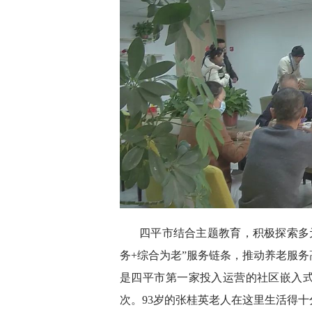
四平市结合主题教育，积极探索多
务+综合为老”服务链条，推动养老服
是四平市第一家投入运营的社区嵌入
次。93岁的张桂英老人在这里生活得十