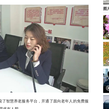
图
建设了智慧养老服务平台，开通了面向老年人的免费服
需求有人帮。