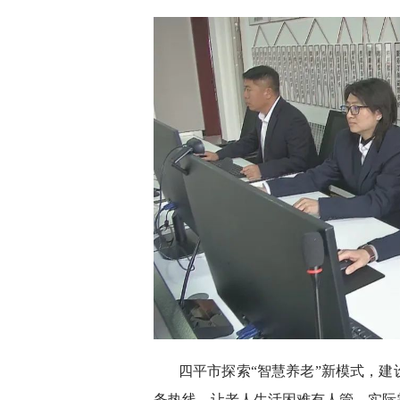
四平市探索“智慧养老”新模式，
务热线，让老人生活困难有人管、实际