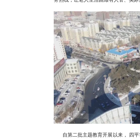
自第二批主题教育开展以来， 四平