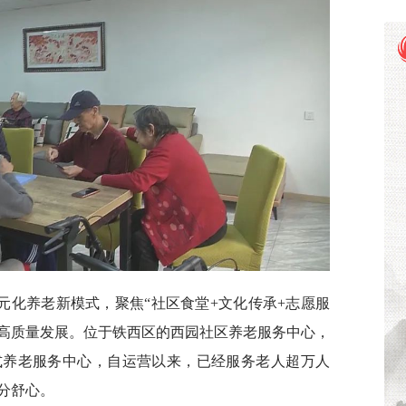
元化养老新模式，聚焦“社区食堂+文化传承+志愿服
务高质量发展。位于铁西区的西园社区养老服务中心，
式养老服务中心，自运营以来，已经服务老人超万人
分舒心。