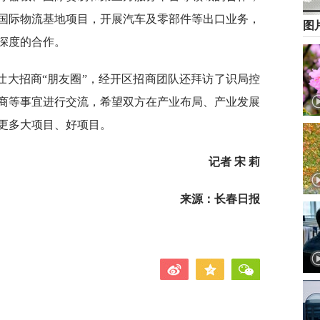
国际物流基地项目，开展汽车及零部件等出口业务，
图
深度的合作。
壮大招商“朋友圈”，经开区招商团队还拜访了识局控
商等事宜进行交流，希望双方在产业布局、产业发展
更多大项目、好项目。
记者 宋 莉
来源：长春日报