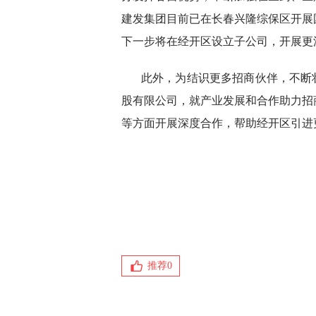
建发集团目前已在长春兴隆综保区开展
下一步将在经开区设立子公司，开展更
此外，为结识更多招商伙伴，不断
股有限公司，就产业发展和合作助力招
等方面开展深度合作，帮助经开区引进
推荐
0