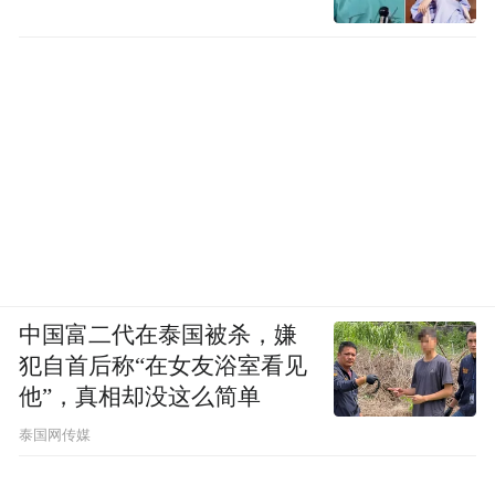
中国富二代在泰国被杀，嫌
犯自首后称“在女友浴室看见
他”，真相却没这么简单
泰国网传媒