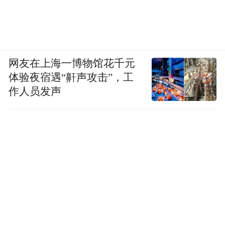
网友在上海一博物馆花千元
体验夜宿遇“鼾声攻击”，工
作人员发声