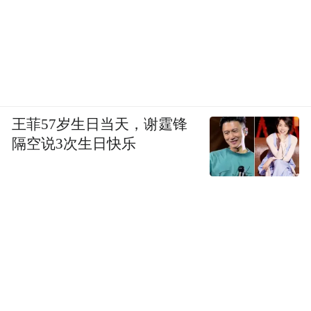
王菲57岁生日当天，谢霆锋
隔空说3次生日快乐