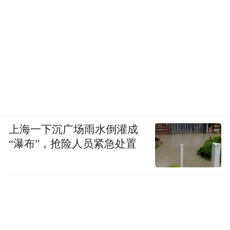
上海一下沉广场雨水倒灌成
“瀑布”，抢险人员紧急处置