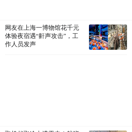
网友在上海一博物馆花千元
体验夜宿遇“鼾声攻击”，工
作人员发声