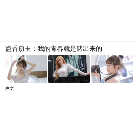
盗香窃玉：我的青春就是赌出来的
爽文