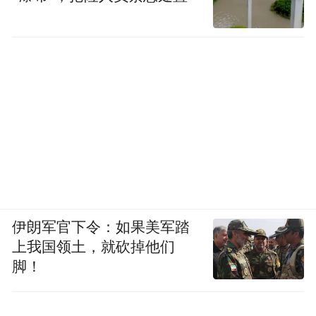
伊朗军官下令：如果美军踏
上我国领土，就砍掉他们
脚！