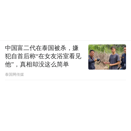
中国富二代在泰国被杀，嫌
犯自首后称“在女友浴室看见
他”，真相却没这么简单
泰国网传媒