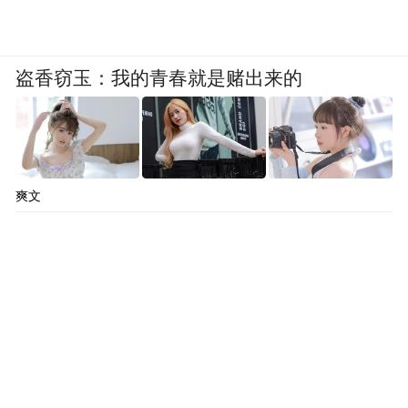
盗香窃玉：我的青春就是赌出来的
爽文