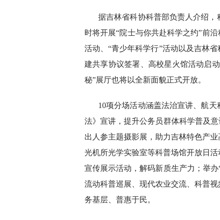
据吉林省科协科普部负责人介绍，
时将开展“院士与你共赴科学之约”前沿
活动、“青少年科学行”活动以及吉林
建共享协议签署、高校星火馆活动启动
秘”展厅也将以全新面貌正式开放。
10项分场活动涵盖法治宣讲、航
法》宣讲，提升公务员群体科学普及意
出人参主题摄影展，助力吉林特色产业
光机所光学实验室等科普场馆开放日活
宣传展示活动，解码新质生产力；举办
流动科普巡展、现代农业交流、科普视
务基层、普惠于民。