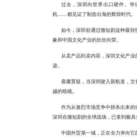
过去，深圳向世界出口硬件。华强
机……都见证了制造出海的辉煌时代。
如今，深圳欲通过微短剧这种最轻
象和中国文化产业的欣欣向荣。
从卖产品到卖内容，深圳文化产业
迹。
毋庸置疑，当深圳驶入新航道，文
越的暗礁。
作为从激烈市场竞争中拼杀出来的
深圳在微短剧的全球战场，已拿到极具
中国外贸第一城，正在全力奔向它