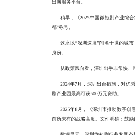
出海服务平台。
稍早，《2025中国微短剧产业综
都”称号。
这座以“深圳速度”闻名于世的城市
身份。
从政策风向看，深圳出手非常快、
2024年7月，深圳出台措施，对优
剧产业园最高可获500万元资助。
2025年8月，《深圳市推动数字
前所未有的战略高度。文件明确：鼓励
数据显示，深圳微短剧行业发展态势