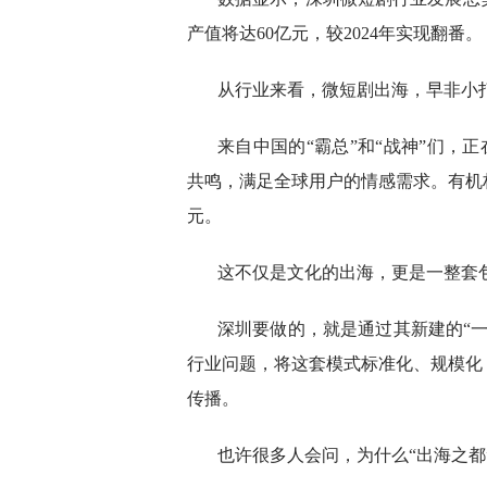
产值将达60亿元，较2024年实现翻番。
从行业来看，微短剧出海，早非小
来自中国的“霸总”和“战神”们，正在T
共鸣，满足全球用户的情感需求。有机构预
元。
这不仅是文化的出海，更是一整套
深圳要做的，就是通过其新建的“
行业问题，将这套模式标准化、规模化
传播。
也许很多人会问，为什么“出海之都