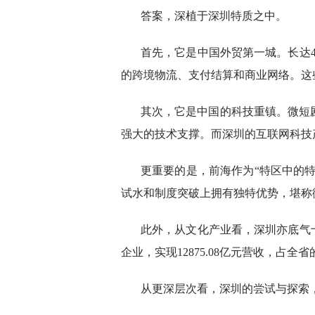
答案，深植于深圳特质之中。
首先，它是中国外贸第一城。长达
的跨境物流、支付结算和商业网络。这
其次，它是中国的科技重镇。微短
强大的技术支撑。而深圳的互联网科技
更重要的是，前海作为“特区中的
试水和制度突破上拥有独特优势，堪称
此外，从文化产业看，深圳亦底气十足
企业，实现12875.08亿元营收，占全省的
从更深层次看，深圳的尝试与探索