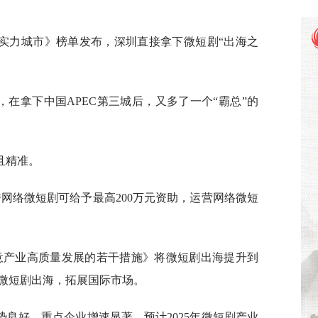
合实力城市》榜单发布，深圳直接拿下微短剧“出海之
，在拿下中国APEC第三城后，又多了一个“霸总”的
且精准。
秀网络微短剧可给予最高200万元资助，运营网络微短
创意产业高质量发展的若干措施》将微短剧出海提升到
微短剧出海，拓展国际市场。
良好，重点企业增速显著，预计2025年微短剧产业