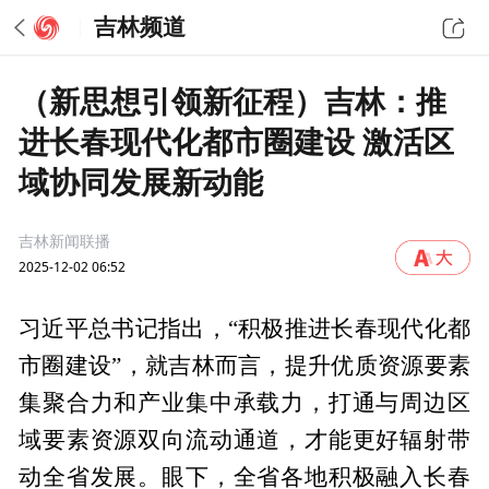
吉林频道
（新思想引领新征程）吉林：推
进长春现代化都市圈建设 激活区
域协同发展新动能
吉林新闻联播
2025-12-02 06:52
习近平总书记指出，“积极推进长春现代化都
市圈建设”，就吉林而言，提升优质资源要素
集聚合力和产业集中承载力，打通与周边区
域要素资源双向流动通道，才能更好辐射带
动全省发展。眼下，全省各地积极融入长春