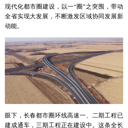
现代化都市圈建设，以一“圈”之突围，带动
全省实现大发展，不断激发区域协同发展新
动能。
眼下，长春都市圈环线高速一、二期工程已
建成通车，三期工程正在建设中。这条全长