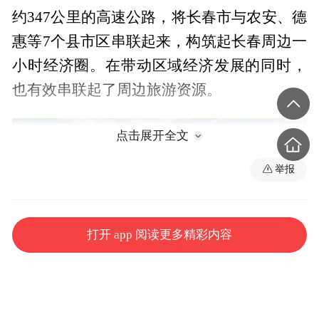
约347公里的高速公路，将长春市与农安、德
惠等7个县市区串联起来，构筑起长春周边一
小时经济圈。在带动区域经济发展的同时，
也有效串联起了周边旅游资源。
点击展开全文
举报
打开 app 阅读更多精彩内容
长春都市圈环线高速的建设，也为周边县