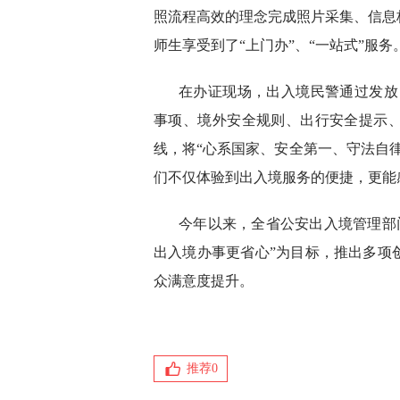
照流程高效的理念完成照片采集、信息
师生享受到了“上门办”、“一站式”服务
在办证现场，出入境民警通过发放
事项、境外安全规则、出行安全提示
线，将“心系国家、安全第一、守法自
们不仅体验到出入境服务的便捷，更能
今年以来，全省公安出入境管理部门
出入境办事更省心”为目标，推出多项
众满意度提升。
推荐
0