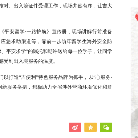
核对、出入境证件受理工作，现场井然有序，让吉大
。
《平安留学·一路护航》宣传册，现场讲解行前准备
、应急求助渠道等，靠前一步筑牢留学生海外安全防
律、平安求学”的嘱托和期许送给每一位学子，让同学
感受到出入境服务的温度。
以打造“吉便利”特色服务品牌为抓手，以“心服务·
创新服务举措，积极助力全省涉外营商环境优化和群