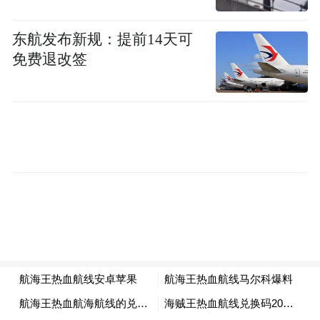
15分钟就能找到一个阅读的角落。
东航发布新规：提前14天可
15分钟，看得了展
免费退改签
博物馆不再是高高在上的“冷殿堂”。
“十五五”期间，吉林将实施博物馆提升工
程。一汽博物馆、黄金博物馆、中国航空博
物馆、长白山神庙遗址博物馆……一批特色
专题博物馆正在路上。吉林省美术馆、“杉·
美术馆”也将相继建成。