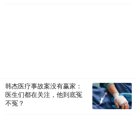
韩杰医疗事故案没有赢家：
医生们都在关注，他到底冤
不冤？