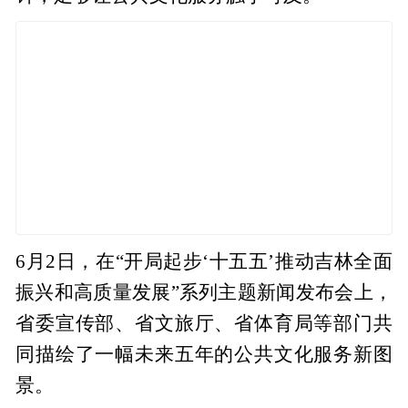
6月2日，在“开局起步‘十五五’推动吉林全面
振兴和高质量发展”系列主题新闻发布会上，
省委宣传部、省文旅厅、省体育局等部门共
同描绘了一幅未来五年的公共文化服务新图
景。