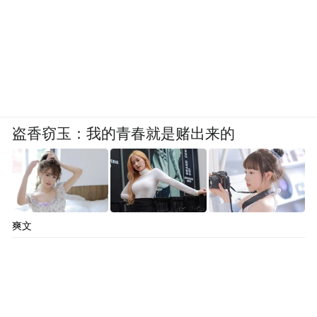
盗香窃玉：我的青春就是赌出来的
爽文