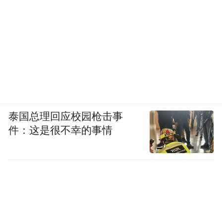
泰国总理回应校园枪击事
件：这是很不幸的事情