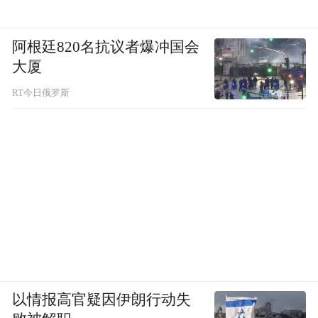
阿根廷820名抗议者爆冲国会
大厦
RT今日俄罗斯
以情报高官疑因伊朗行动失