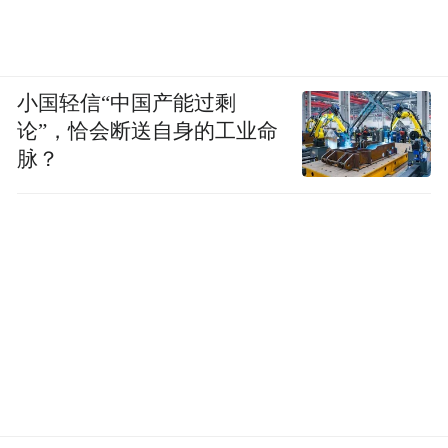
小国轻信“中国产能过剩
论”，恰会断送自身的工业命
脉？