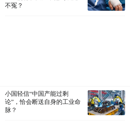
不冤？
小国轻信“中国产能过剩
论”，恰会断送自身的工业命
脉？