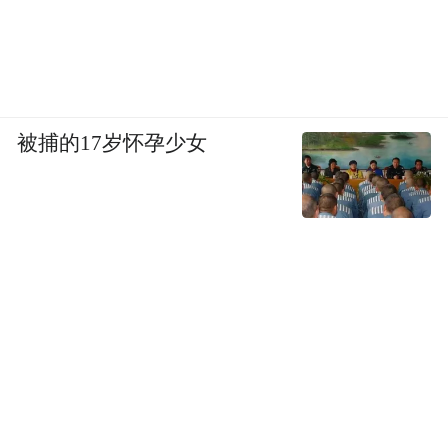
被捕的17岁怀孕少女