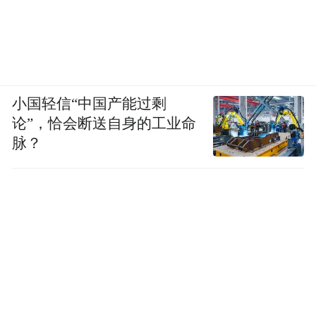
小国轻信“中国产能过剩
论”，恰会断送自身的工业命
脉？