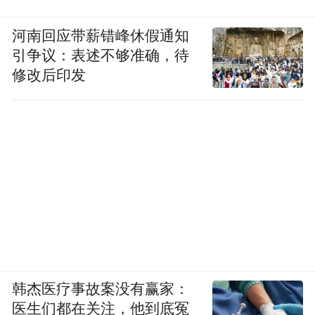
河南回应带薪错峰休假通知
引争议：表述不够准确，待
修改后印发
韩杰医疗事故案没有赢家：
医生们都在关注，他到底冤