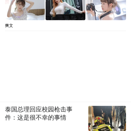
爽文
泰国总理回应校园枪击事
件：这是很不幸的事情