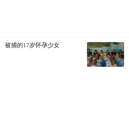
被捕的17岁怀孕少女