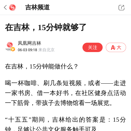
吉林频道
在吉林，15分钟就够了
凤凰网吉林
06-03 09:18
来自北京
在吉林，15分钟能做什么？
喝一杯咖啡、刷几条短视频，或者——走进
一家书房、借一本好书，在社区健身点活动
一下筋骨，带孩子去博物馆看一场展览。
“十五五”期间，吉林给出的答案是：15分
钟，足够让公共文化服务触手可及。