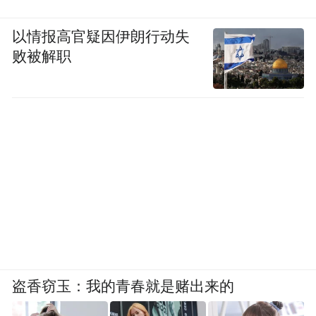
以情报高官疑因伊朗行动失
败被解职
盗香窃玉：我的青春就是赌出来的