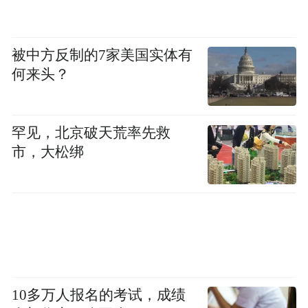
被中方反制的7家美国实体有
何来头？
罕见，北京破天荒率先救
市，大松绑
10多万人报名的考试，成绩