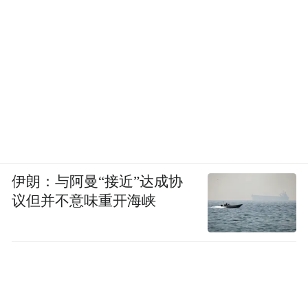
伊朗：与阿曼“接近”达成协
议但并不意味重开海峡