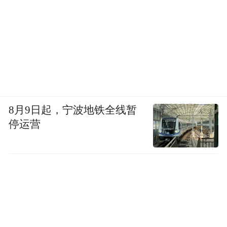
8月9日起，宁波地铁全线暂
停运营