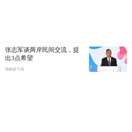
张志军谈两岸民间交流，提
出3点希望
海峡新干线