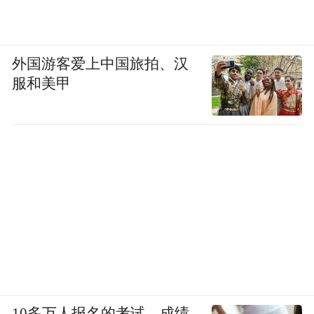
外国游客爱上中国旅拍、汉
服和美甲
10多万人报名的考试，成绩