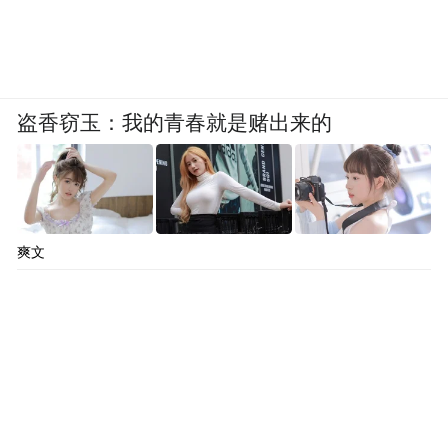
盗香窃玉：我的青春就是赌出来的
爽文