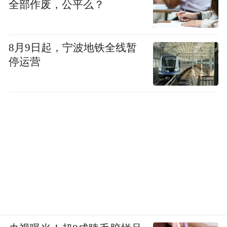
全部作废，公平么？
8月9日起，宁波地铁全线暂
停运营