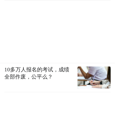
10多万人报名的考试，成绩
全部作废，公平么？