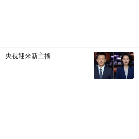
央视迎来新主播