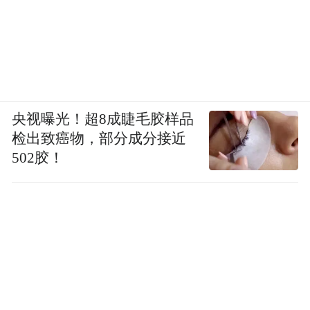
央视曝光！超8成睫毛胶样品
检出致癌物，部分成分接近
502胶！