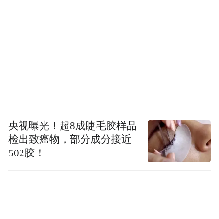
央视曝光！超8成睫毛胶样品
检出致癌物，部分成分接近
502胶！