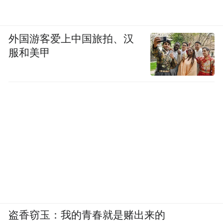
外国游客爱上中国旅拍、汉
服和美甲
盗香窃玉：我的青春就是赌出来的