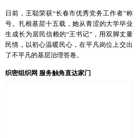
日前，王聪荣获“长春市优秀党务工作者”称
号。扎根基层十五载，她从青涩的大学毕业
生成长为居民信赖的“王书记”，用双脚丈量
民情，以初心温暖民心，在平凡岗位上交出
了不平凡的基层治理答卷。
织密组织网 服务触角直达家门