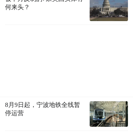
何来头？
8月9日起，宁波地铁全线暂
停运营