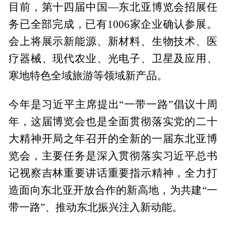
目前，第十四届中国—东北亚博览会招展任
务已全部完成，已有1006家企业确认参展。
会上将展示新能源、新材料、生物技术、医
疗器械、现代农业、光电子、卫星及应用、
寒地特色全域旅游等领域新产品。
今年是习近平主席提出“一带一路”倡议十周
年，这届博览会也是全面贯彻落实党的二十
大精神开局之年召开的全新的一届东北亚博
览会，主要任务是深入贯彻落实习近平总书
记视察吉林重要讲话重要指示精神，全力打
造面向东北亚开放合作的新高地，为共建“一
带一路”、推动东北振兴注入新动能。