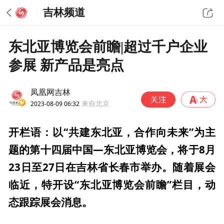
吉林频道
东北亚博览会前瞻|超过千户企业
参展 新产品是亮点
凤凰网吉林
2023-08-09 06:32
来自北京
开栏语：以“共建东北亚，合作向未来”为主
题的第十四届中国—东北亚博览会，将于8月
23日至27日在吉林省长春市举办。随着展会
临近，特开设“东北亚博览会前瞻”栏目，动
态跟踪展会消息。