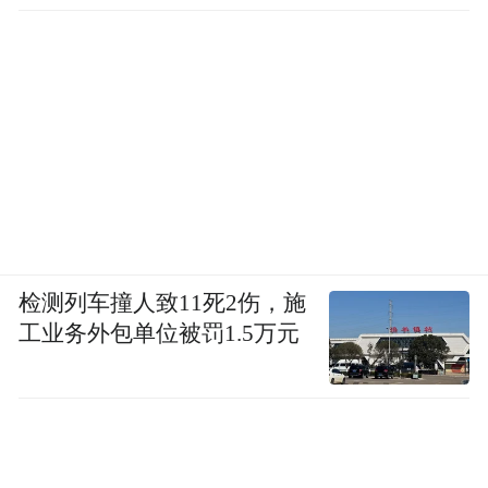
检测列车撞人致11死2伤，施
工业务外包单位被罚1.5万元