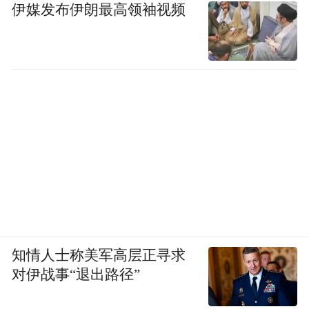
伊媒发布伊朗最高领袖视频
知情人士称美军高层正寻求
对伊战事“退出路径”