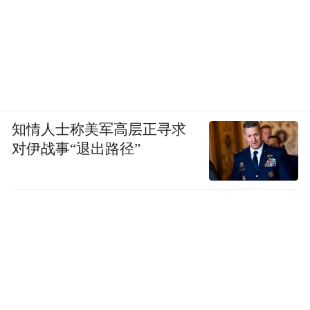
知情人士称美军高层正寻求
对伊战事“退出路径”