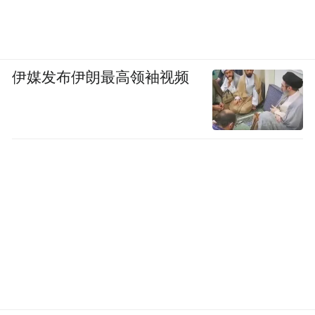
伊媒发布伊朗最高领袖视频