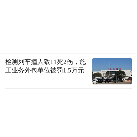
检测列车撞人致11死2伤，施
工业务外包单位被罚1.5万元