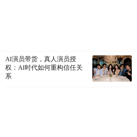
AI演员带货，真人演员授
权：AI时代如何重构信任关
系