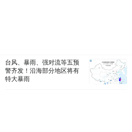
台风、暴雨、强对流等五预
警齐发！沿海部分地区将有
特大暴雨