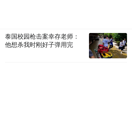
泰国校园枪击案幸存老师：
他想杀我时刚好子弹用完