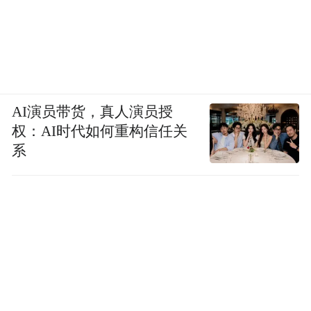
AI演员带货，真人演员授
权：AI时代如何重构信任关
系