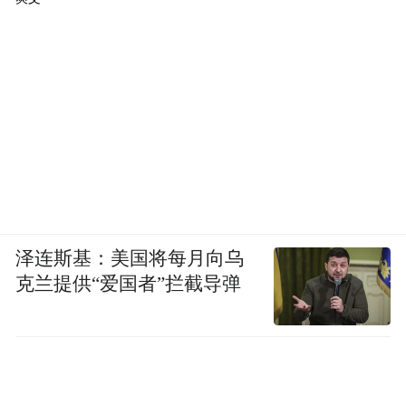
泽连斯基：美国将每月向乌
克兰提供“爱国者”拦截导弹