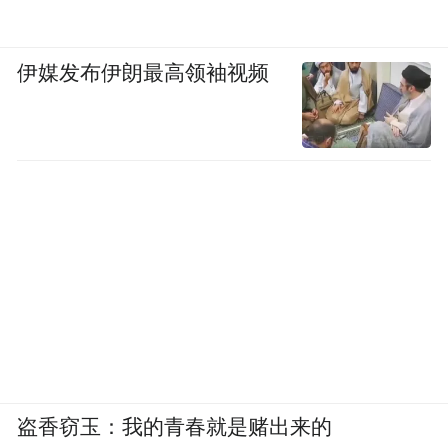
伊媒发布伊朗最高领袖视频
盗香窃玉：我的青春就是赌出来的