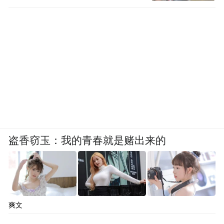
盗香窃玉：我的青春就是赌出来的
爽文