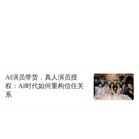
AI演员带货，真人演员授
权：AI时代如何重构信任关
系