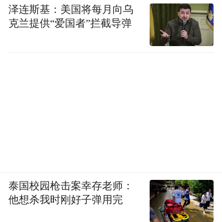
泽连斯基：美国将每月向乌
克兰提供“爱国者”拦截导弹
泰国校园枪击案幸存老师：
他想杀我时刚好子弹用完