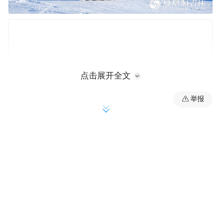
点击展开全文
举报
松花江滑冰马拉松挑战赛比赛场地正在进行收尾
工作。马宏波/摄
本次滑冰马拉松赛事采用“1+10+10”模式：以
滑冰马拉松为主体，同步开展10项冰雪体育
赛事和10项冰雪体验活动，打造松花江冬季