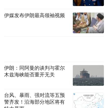
伊媒发布伊朗最高领袖视频
伊朗：同阿曼的谈判与霍尔
木兹海峡能否重开无关
台风、暴雨、强对流等五预
警齐发！沿海部分地区将有