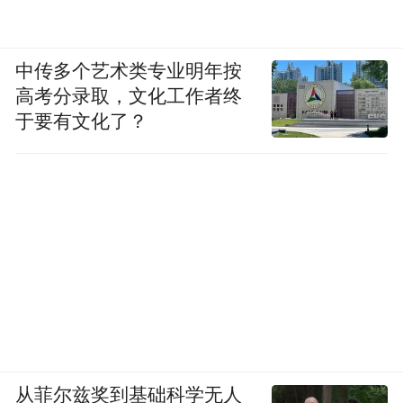
中传多个艺术类专业明年按
高考分录取，文化工作者终
于要有文化了？
从菲尔兹奖到基础科学无人