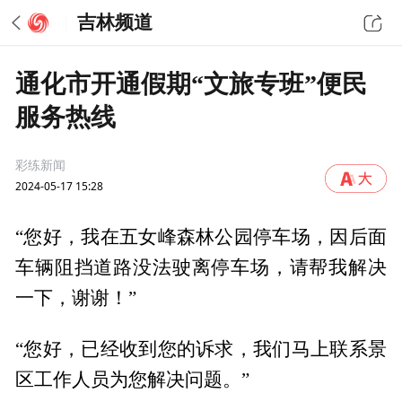
吉林频道
通化市开通假期“文旅专班”便民
服务热线
彩练新闻
2024-05-17 15:28
“您好，我在五女峰森林公园停车场，因后面
车辆阻挡道路没法驶离停车场，请帮我解决
一下，谢谢！”
“您好，已经收到您的诉求，我们马上联系景
区工作人员为您解决问题。”