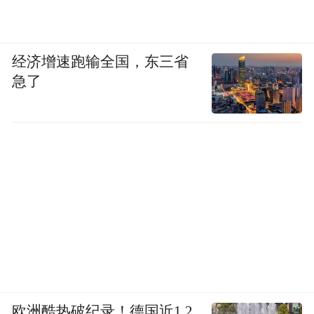
经济增速跑输全国，东三省
急了
欧洲酷热破纪录！德国近1.2