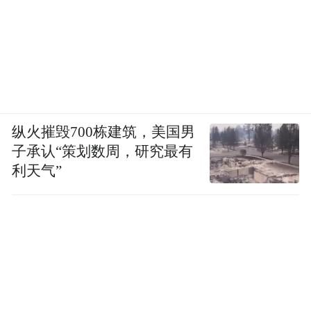
纵火摧毁700栋建筑，美国男
子承认“策划数周，研究最有
利天气”