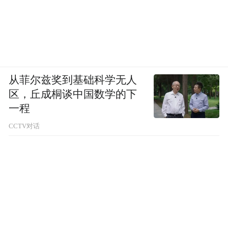
从菲尔兹奖到基础科学无人
区，丘成桐谈中国数学的下
一程
CCTV对话