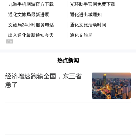
热点新闻
经济增速跑输全国，东三省
急了