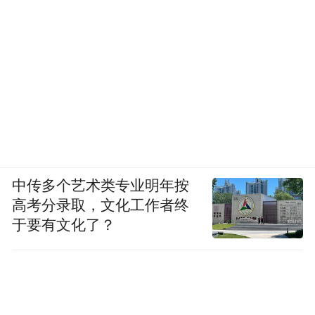
中传多个艺术类专业明年按
高考分录取，文化工作者终
于要有文化了？