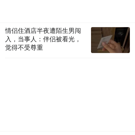
情侣住酒店半夜遭陌生男闯
入，当事人：伴侣被看光，
觉得不受尊重