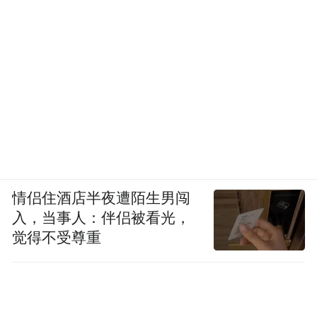
情侣住酒店半夜遭陌生男闯
入，当事人：伴侣被看光，
觉得不受尊重