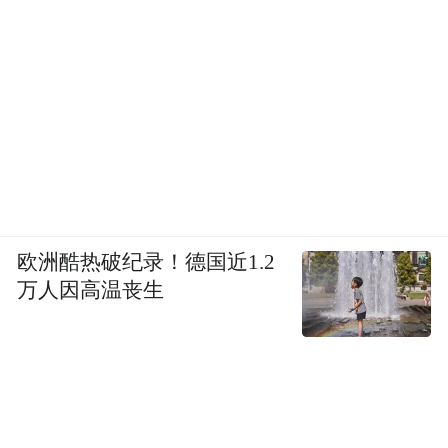
欧洲酷热破纪录！德国近1.2
万人因高温丧生