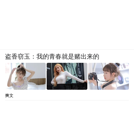
盗香窃玉：我的青春就是赌出来的
爽文