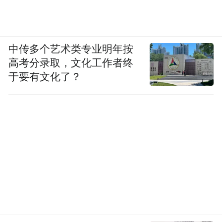
中传多个艺术类专业明年按
高考分录取，文化工作者终
于要有文化了？