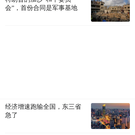
会”，首份合同是军事基地
经济增速跑输全国，东三省
急了