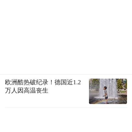
欧洲酷热破纪录！德国近1.2
万人因高温丧生