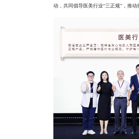
动，共同倡导医美行业“三正规”，推