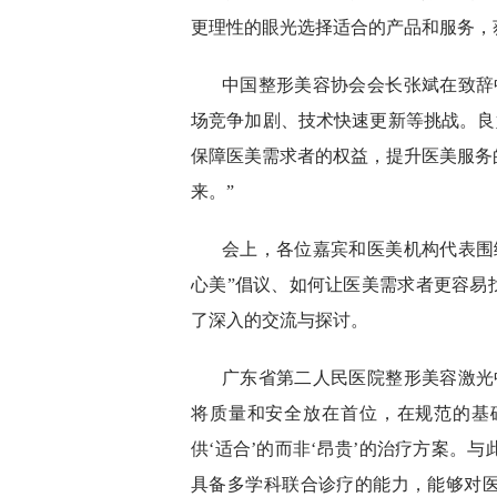
更理性的眼光选择适合的产品和服务，
中国整形美容协会会长张斌在致辞
场竞争加剧、技术快速更新等挑战。良
保障医美需求者的权益，提升医美服务
来。”
会上，各位嘉宾和医美机构代表围
心美”倡议、如何让医美需求者更容易
了深入的交流与探讨。
广东省第二人民医院整形美容激光
将质量和安全放在首位，在规范的基
供‘适合’的而非‘昂贵’的治疗方案。
具备多学科联合诊疗的能力，能够对