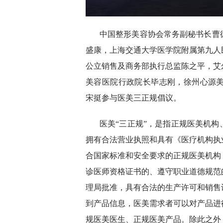
中国整形美容协会常务副秘书长曹
盛康，上海交通大学医学院附属第九人
公立销售及商务部执行总监陈之平，艾
美容医院行政院长毕志刚，徐州心源美
宋挺参与医美三正规倡议。
医美“三正规”，是指正规医美机
拥有合法营业执照和具有《医疗机构执
合国家标准和安全要求的正规医美机构
诊医师资格证书的、遵守职业道德规范
理局批准，具有合法的生产许可和销售
到产品信息，医美需求者可以对产品进
规医美医生、正规医美产品。除此之外