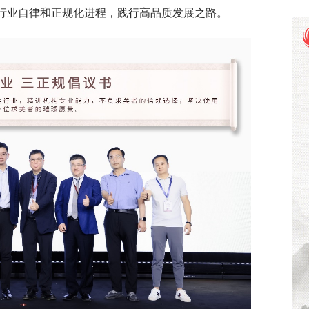
动行业自律和正规化进程，践行高品质发展之路。