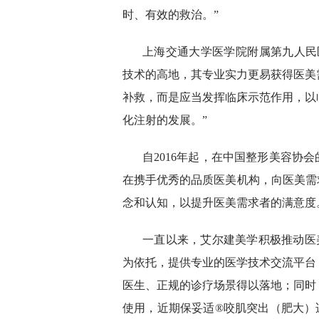
时、有效的救治。”
上海交通大学医学院附属第九人民
技术的高地，其专业实力更易获得医美
补救，而是应当发挥临床示范作用，以
化注射的发展。”
自2016年起，在中国整形美容协
在携手优秀的品质医美机构，向医美需
念和认知，以提升医美需求者的满意度
一直以来，艾尔建美学积极推动医
为依托，提供专业的医学技术交流平台
医生、正规的诊疗场景得以落地；同时
使用，近期保妥适®咬肌突出（肥大）