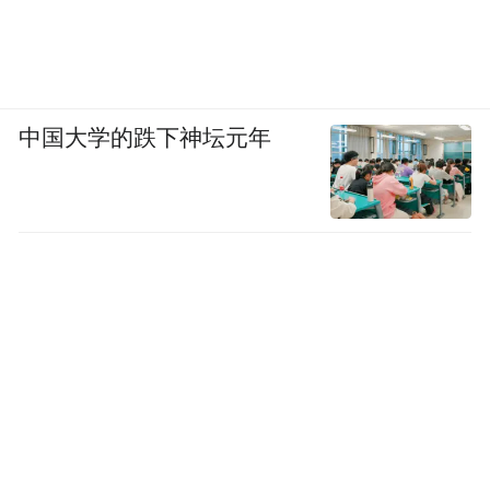
中国大学的跌下神坛元年