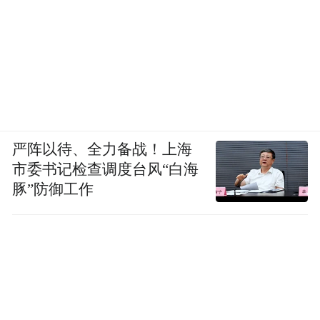
严阵以待、全力备战！上海
市委书记检查调度台风“白海
豚”防御工作