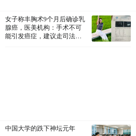
女子称丰胸术9个月后确诊乳
腺癌，医美机构：手术不可
能引发癌症，建议走司法途
径
中国大学的跌下神坛元年