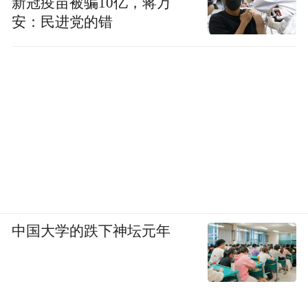
新冠疫苗被骗10亿，蒋万
安：民进党的错
中国大学的跌下神坛元年