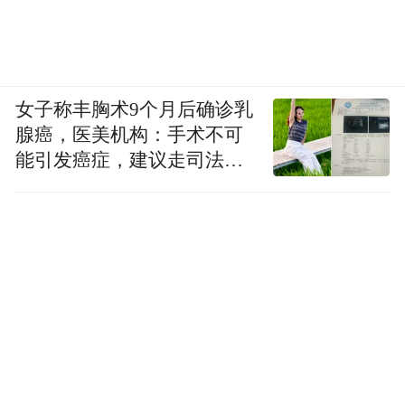
女子称丰胸术9个月后确诊乳
腺癌，医美机构：手术不可
能引发癌症，建议走司法途
径