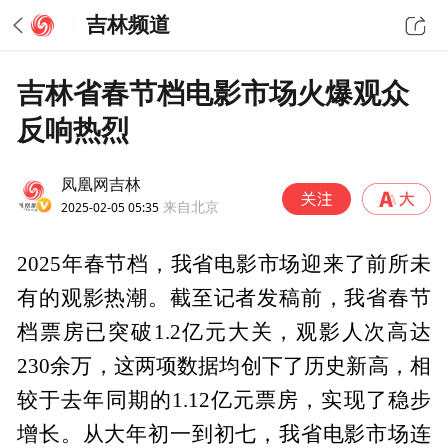
吉林频道
吉林省春节档电影市场火爆观众
反响热烈
凤凰网吉林
2025-02-05 05:35
来自北京
2025年春节档，我省电影市场迎来了前所未
有的观影热潮。截至记者发稿前，我省春节
档票房已突破1.2亿元大关，观影人次高达
230余万，这两项数据均创下了历史新高，相
较于去年同期的1.12亿元票房，实现了稳步
增长。从大年初一到初七，我省电影市场连