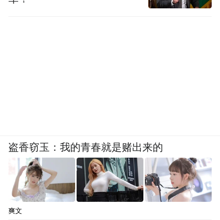
盗香窃玉：我的青春就是赌出来的
爽文