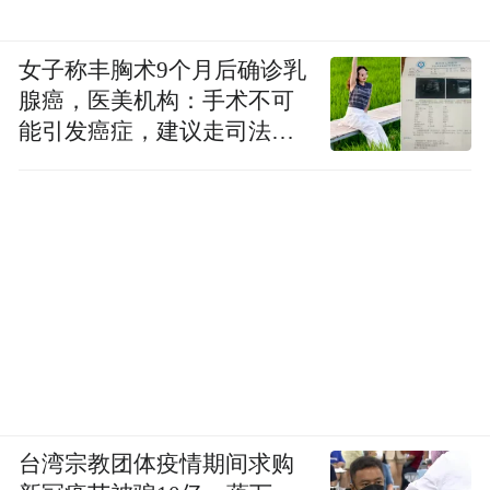
女子称丰胸术9个月后确诊乳
腺癌，医美机构：手术不可
能引发癌症，建议走司法途
径
台湾宗教团体疫情期间求购