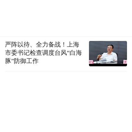
严阵以待、全力备战！上海
市委书记检查调度台风“白海
豚”防御工作