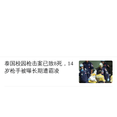
泰国校园枪击案已致8死，14
岁枪手被曝长期遭霸凌