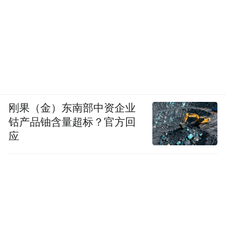
刚果（金）东南部中资企业
钴产品铀含量超标？官方回
应