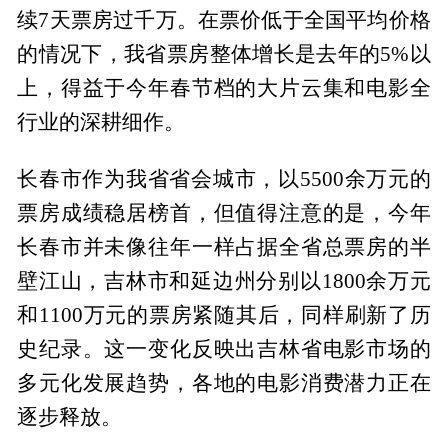
续7天票房过千万。在票价低于全国平均价格
的情况下，我省票房整体增长是去年的5%以
上，得益于今年春节档的大片云集和电影全
行业的深耕细作。
长春市作为我省省会城市，以5500余万元的
票房成绩稳居榜首，但值得注意的是，今年
长春市并未像往年一样占据全省总票房的半
壁江山，吉林市和延边州分别以1800余万元
和1100万元的票房紧随其后，同样刷新了历
史纪录。这一变化反映出吉林省电影市场的
多元化发展趋势，各地的电影消费潜力正在
逐步释放。