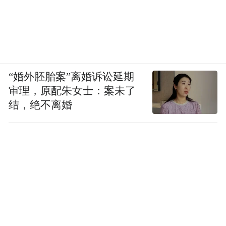
“婚外胚胎案”离婚诉讼延期
审理，原配朱女士：案未了
结，绝不离婚