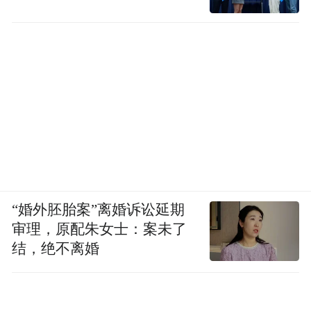
“婚外胚胎案”离婚诉讼延期
审理，原配朱女士：案未了
结，绝不离婚