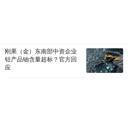
刚果（金）东南部中资企业
钴产品铀含量超标？官方回
应