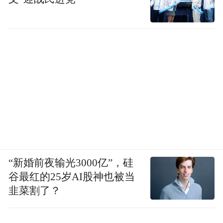
“新婚前夜输光3000亿”，硅
谷最红的25岁AI股神也被当
韭菜割了？