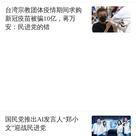
台湾宗教团体疫情期间求购
新冠疫苗被骗10亿，蒋万
安：民进党的错
国民党推出AI发言人“郑小
文”迎战民进党