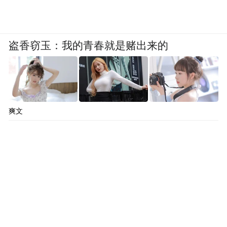
盗香窃玉：我的青春就是赌出来的
爽文