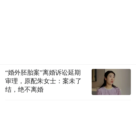
“婚外胚胎案”离婚诉讼延期
审理，原配朱女士：案未了
结，绝不离婚