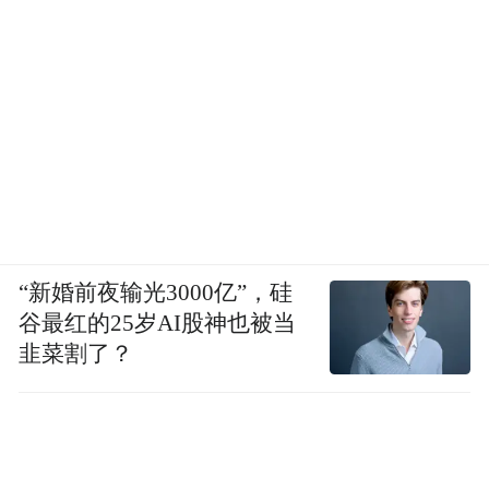
“新婚前夜输光3000亿”，硅
谷最红的25岁AI股神也被当
韭菜割了？