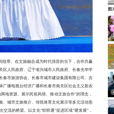
图
间纽带。在文旅融合成为时代强音的当下，合作共赢
关区人民政府、辽宁省兴城市人民政府、长春光华学
长春市旅游协会、长春市城市建设集团有限公司、吉
林广播电视台经济广播和长春市南关区社会主义新农
动两地资源、展示民俗风情、推动文旅合作”的理念，
验、城市文旅推介、传统体育文化展示等多元活动形
交流的桥梁。以文化“软联通”促进区域“硬发展”，