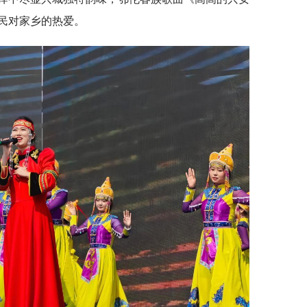
民对家乡的热爱。