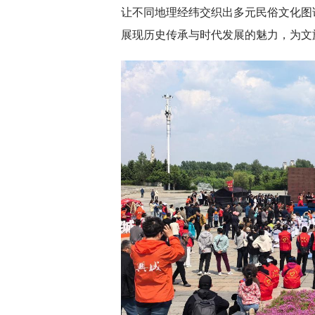
让不同地理经纬交织出多元民俗文化图
展现历史传承与时代发展的魅力，为文