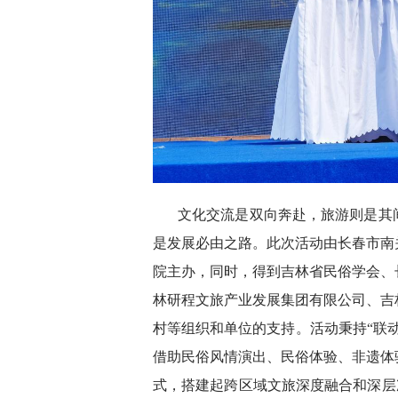
文化交流是双向奔赴，旅游则是其
是发展必由之路。此次活动由长春市南
院主办，同时，得到吉林省民俗学会、
林研程文旅产业发展集团有限公司、吉
村等组织和单位的支持。活动秉持“联
借助民俗风情演出、民俗体验、非遗体
式，搭建起跨区域文旅深度融合和深层次