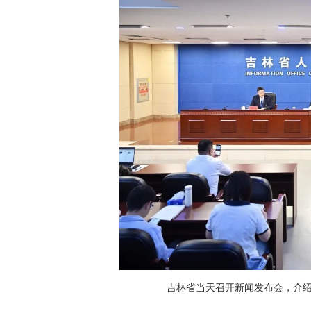
吉林省当天召开新闻发布会，介绍