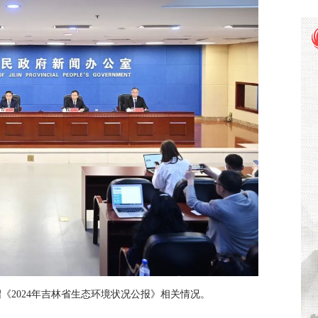
《2024年吉林省生态环境状况公报》相关情况。