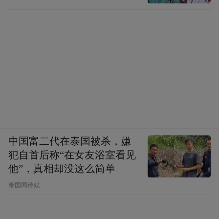
中国富二代在泰国被杀，嫌
犯自首后称“在女友浴室看见
他”，真相却没这么简单
泰国网传媒