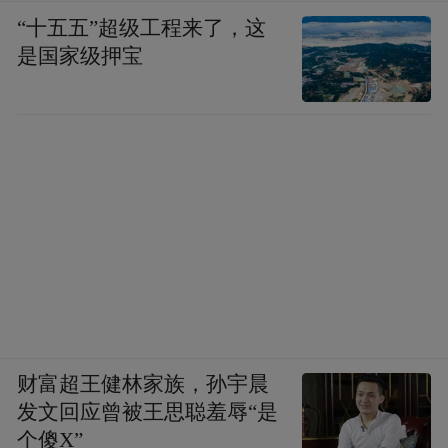
“十五五”超级工程来了，这
是国家级押宝
财富超王健林家族，孙宇晨
发文回应曾被王思聪羞辱“是
个傻X”