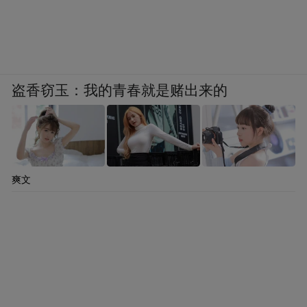
盗香窃玉：我的青春就是赌出来的
爽文