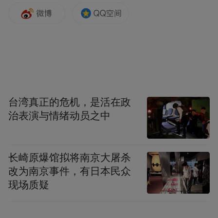
台湾真正的危机，是活在政
治表演与情绪动员之中
长崎原爆馆拟将南京大屠杀
改为南京事件，有日本民众
现场质疑