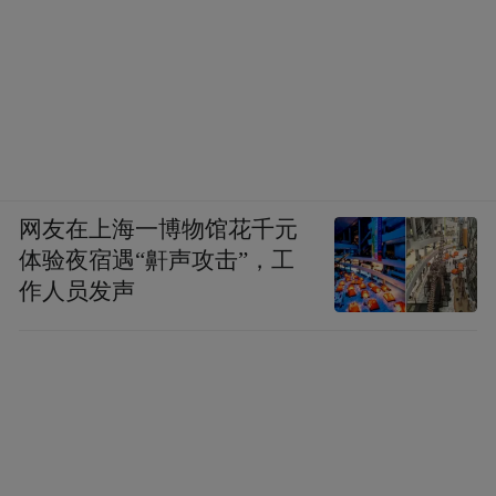
网友在上海一博物馆花千元
体验夜宿遇“鼾声攻击”，工
作人员发声