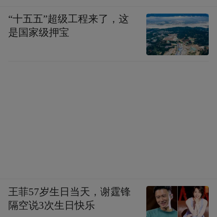
“十五五”超级工程来了，这
是国家级押宝
王菲57岁生日当天，谢霆锋
隔空说3次生日快乐