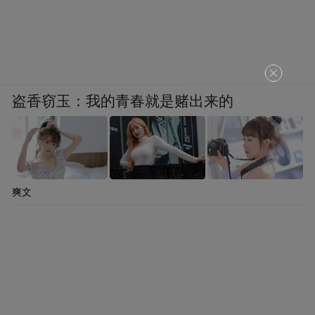
盗香窃玉：我的青春就是赌出来的
爽文