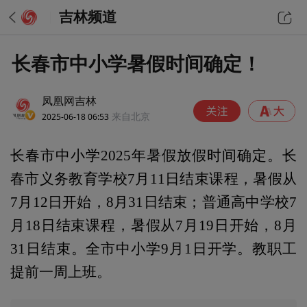
吉林频道
长春市中小学暑假时间确定！
凤凰网吉林
2025-06-18 06:53
来自北京
长春市中小学2025年暑假放假时间确定。长
春市义务教育学校7月11日结束课程，暑假从
7月12日开始，8月31日结束；普通高中学校7
月18日结束课程，暑假从7月19日开始，8月
31日结束。全市中小学9月1日开学。教职工
提前一周上班。