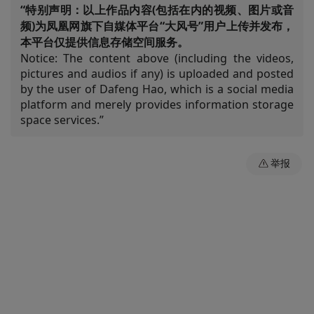
“特别声明：以上作品内容(包括在内的视频、图片或音
频)为凤凰网旗下自媒体平台“大风号”用户上传并发布，
本平台仅提供信息存储空间服务。
Notice: The content above (including the videos,
pictures and audios if any) is uploaded and posted
by the user of Dafeng Hao, which is a social media
platform and merely provides information storage
space services.”
举报