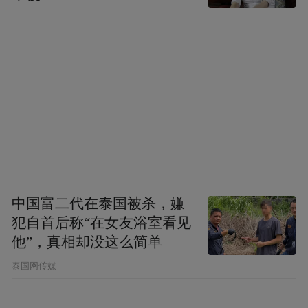
中国富二代在泰国被杀，嫌
犯自首后称“在女友浴室看见
他”，真相却没这么简单
泰国网传媒