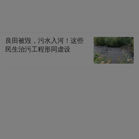
良田被毁，污水入河！这些
民生治污工程形同虚设