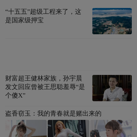
“十五五”超级工程来了，这
是国家级押宝
财富超王健林家族，孙宇晨
发文回应曾被王思聪羞辱“是
个傻X”
盗香窃玉：我的青春就是赌出来的