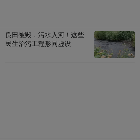
良田被毁，污水入河！这些
民生治污工程形同虚设