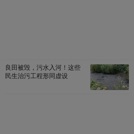
良田被毁，污水入河！这些
民生治污工程形同虚设