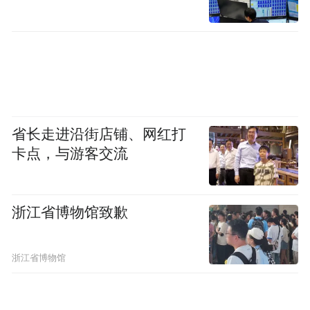
省长走进沿街店铺、网红打
卡点，与游客交流
浙江省博物馆致歉
浙江省博物馆