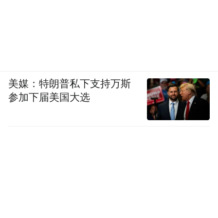
美媒：特朗普私下支持万斯
参加下届美国大选