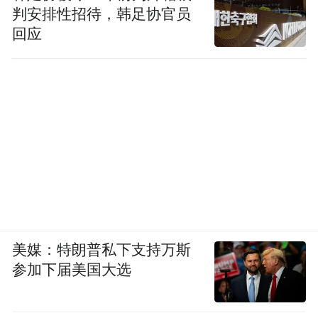
判安排性招待，韩足协官员
回应
美媒：特朗普私下支持万斯
参加下届美国大选