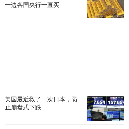
一边各国央行一直买
美国最近救了一次日本，防
止崩盘式下跌