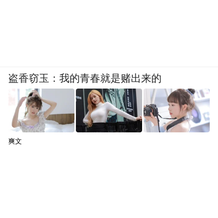
盗香窃玉：我的青春就是赌出来的
爽文