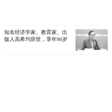
知名经济学家、教育家、出
版人高希均辞世，享年90岁