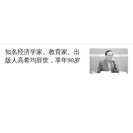
知名经济学家、教育家、出
版人高希均辞世，享年90岁