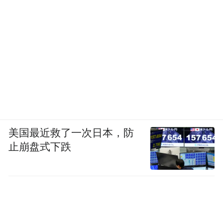
美国最近救了一次日本，防
止崩盘式下跌