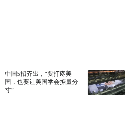
中国5招齐出，“要打疼美
国，也要让美国学会掂量分
寸”