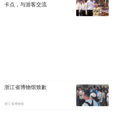
卡点，与游客交流
浙江省博物馆致歉
浙江省博物馆