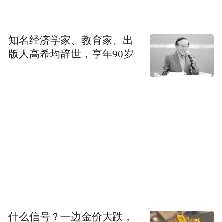
知名经济学家、教育家、出
版人高希均辞世，享年90岁
什么信号？一边金价大跌，