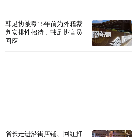
韩足协被曝15年前为外籍裁
判安排性招待，韩足协官员
回应
省长走进沿街店铺、网红打