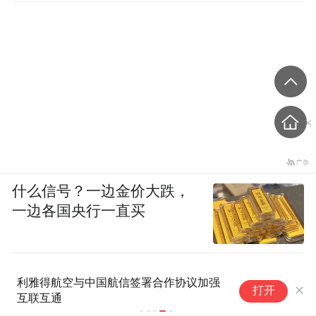
什么信号？一边金价大跌，
一边各国央行一直买
利雅得航空与中国航信签署合作协议加强
打开
互联互通