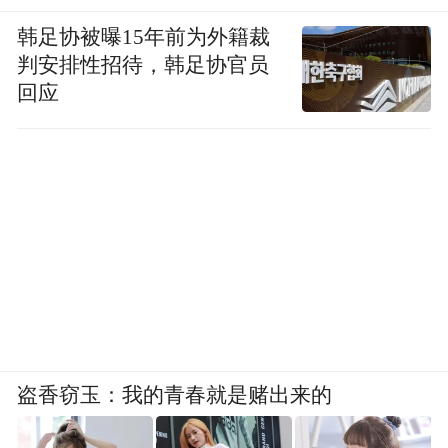
韩足协被曝15年前为外籍裁
判安排性招待，韩足协官员
回应
盗香窃玉：我的青春就是赌出来的