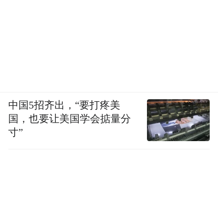
中国5招齐出，“要打疼美
国，也要让美国学会掂量分
寸”