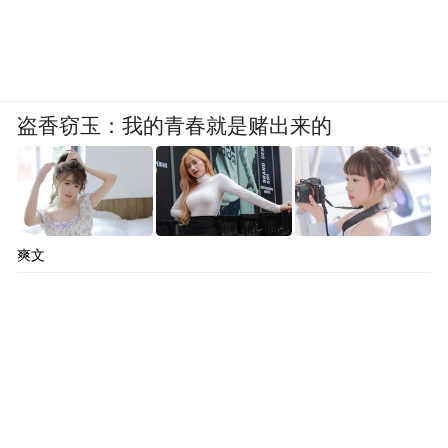
盗香窃玉：我的青春就是赌出来的
爽文