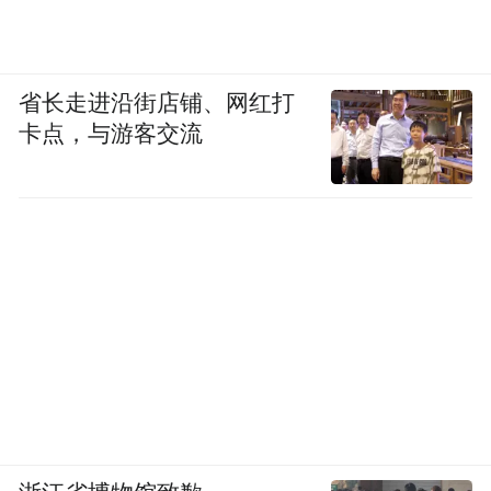
省长走进沿街店铺、网红打
卡点，与游客交流