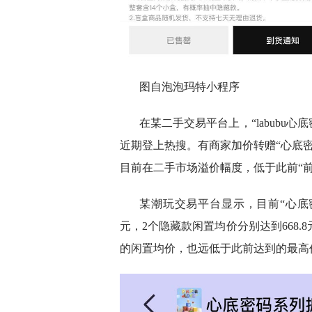
图自泡泡玛特小程序
在某二手交易平台上，“labubu心底
近期登上热搜。有商家加价转赠“心底密
目前在二手市场溢价幅度，低于此前“
某潮玩交易平台显示，目前“心底密
元，2个隐藏款闲置均价分别达到668.8
的闲置均价，也远低于此前达到的最高