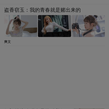
盗香窃玉：我的青春就是赌出来的
爽文