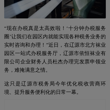
“现在办税真是太高效啦！‘十分钟办税服务
圈’让我们在园区内就能实现各种税务业务的
实时咨询和办理！”近日，在辽源市北方袜业
园区一站式办税服务厅，辽源市依恒袜业有
限公司企业财务人员杜杰办理完发票申领业
务，难掩满意之情。
这只是辽源市税务局今年优化税收营商环
境、提升服务便利化的日常一幕。