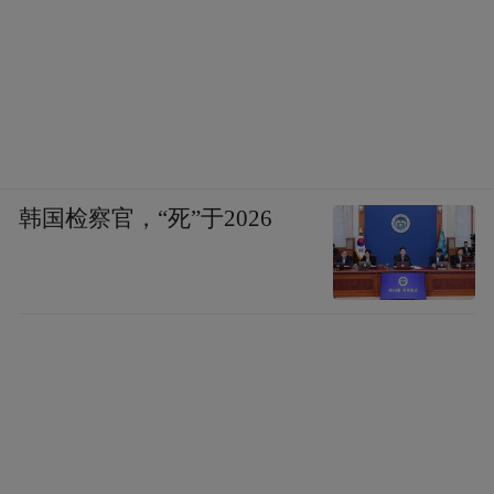
韩国检察官，“死”于2026