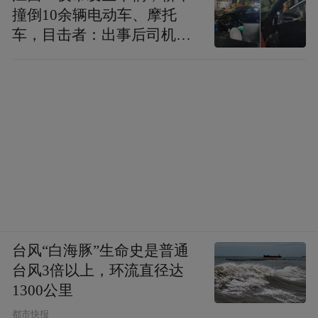
撞倒10余辆电动车、摩托
车，目击者：出事后司机一
直坐车里
台风“白海豚”生命史是普通
台风3倍以上，环流直径达
1300公里
都市快报