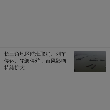
长三角地区航班取消、列车
停运、轮渡停航，台风影响
持续扩大