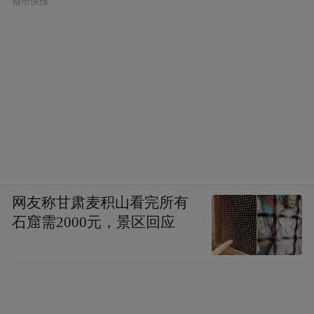
都市快报
网友称甘肃麦积山看完所有
石窟需2000元，景区回应