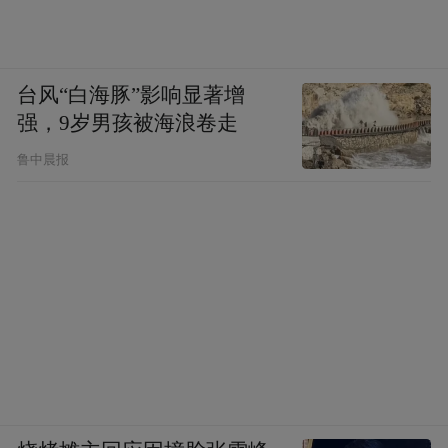
台风“白海豚”影响显著增
强，9岁男孩被海浪卷走
鲁中晨报