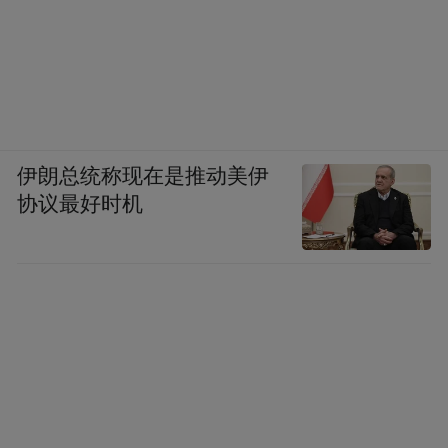
伊朗总统称现在是推动美伊
协议最好时机