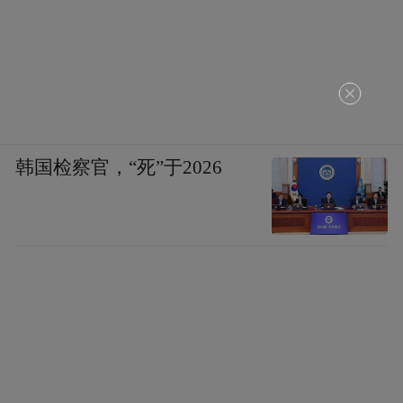
韩国检察官，“死”于2026