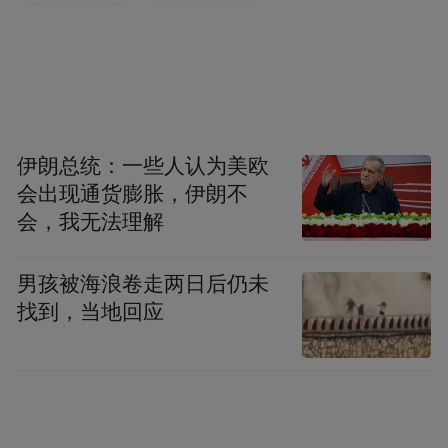
注入资金动能。
伊朗总统：一些人认为美欧
会出现通货膨胀，伊朗不
会，我无法理解
男孩被海浪卷走两日后仍未
找到，当地回应
“2024年以来，税务部门为我们快速办理了出
口退税77万余元，为我们后续发展提供了持