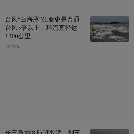
台风“白海豚”生命史是普通
台风3倍以上，环流直径达
1300公里
都市快报
长三角地区航班取消、列车