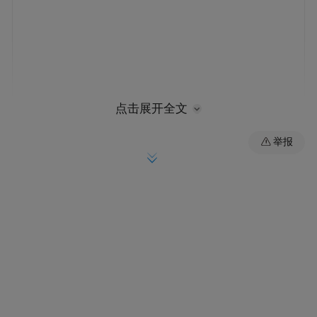
点击展开全文
举报