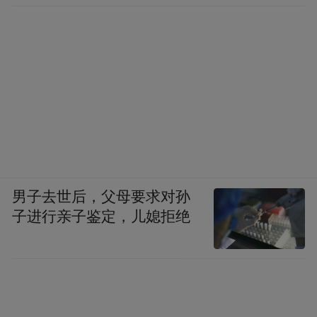
男子去世后，父母要求对孙
子进行亲子鉴定，儿媳拒绝