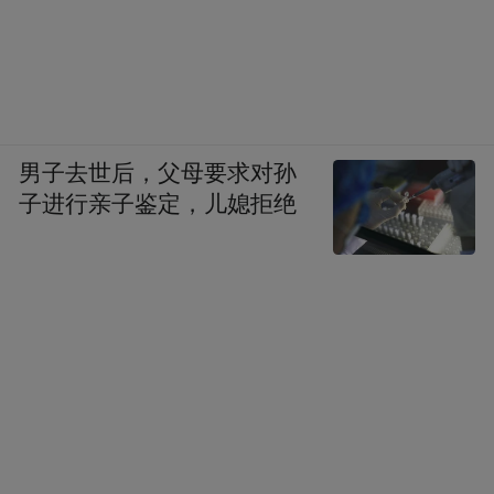
男子去世后，父母要求对孙
子进行亲子鉴定，儿媳拒绝