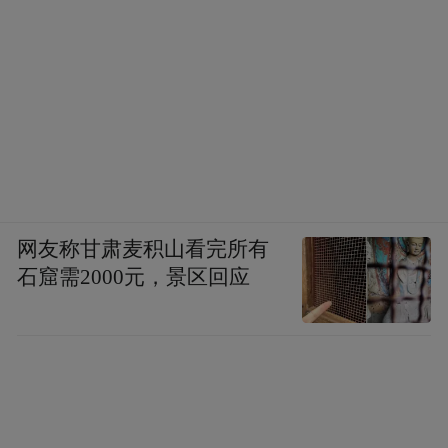
网友称甘肃麦积山看完所有
石窟需2000元，景区回应