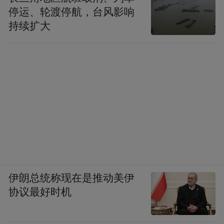
停运、轮渡停航，台风影响
持续扩大
伊朗总统称现在是推动美伊
协议最好时机