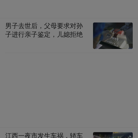
男子去世后，父母要求对孙
子进行亲子鉴定，儿媳拒绝
江西一夜市发生车祸，轿车