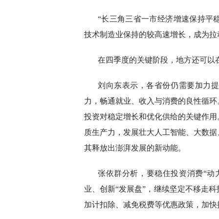
“长三角三省一市经济增速保持平
技术制造业保持的较高速增长，成为拉
在四季度的关键阶段，地方还可以
刘向东表示，各省份仍需要加力
力，畅通就业、收入与消费的良性循环
投资对稳定增长和优化供给的关键作用
质生产力，发展壮大人工智能、大数据
其释放出澎湃发展的新动能。
张依群分析，要稳住投资消费“动
业、创新“发展盘”，继续坚定不移走
加计扣除、减免税费等优惠政策，加快