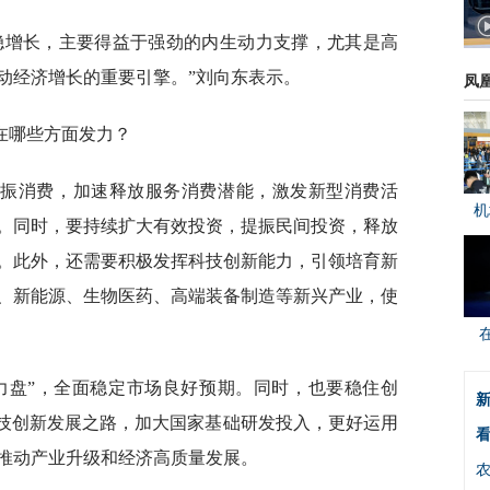
稳增长，主要得益于强劲的内生动力支撑，尤其是高
动经济增长的重要引擎。”刘向东表示。
凤
在哪些方面发力？
提振消费，加速释放服务消费潜能，激发新型消费活
机
。同时，要持续扩大有效投资，提振民间投资，释放
。此外，还需要积极发挥科技创新能力，引领培育新
、新能源、生物医药、高端装备制造等新兴产业，使
力盘”，全面稳定市场良好预期。同时，也要稳住创
新
科技创新发展之路，加大国家基础研发投入，更好运用
看
推动产业升级和经济高质量发展。