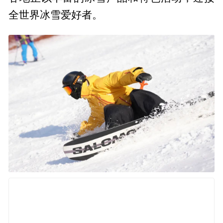
全世界冰雪爱好者。