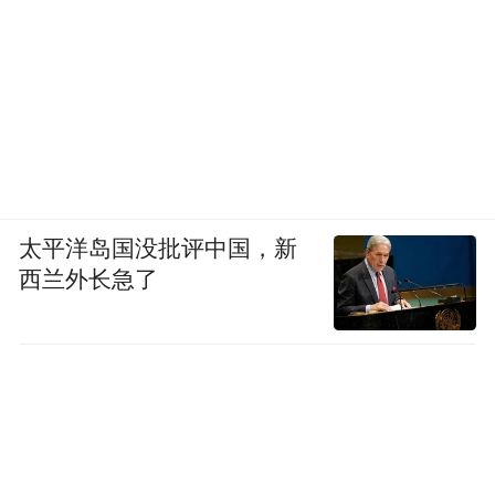
太平洋岛国没批评中国，新
西兰外长急了