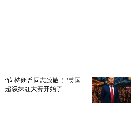
“向特朗普同志致敬！”美国
超级抹红大赛开始了