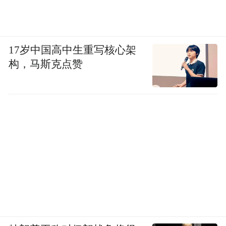
17岁中国高中生重写核心架
构，马斯克点赞