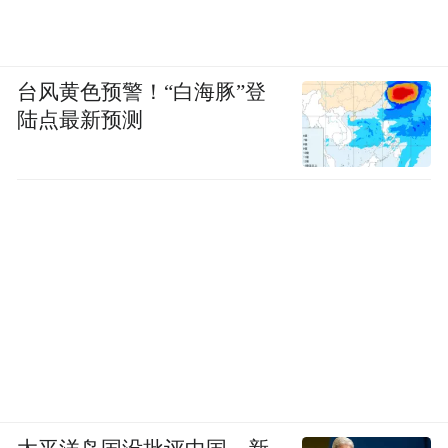
台风黄色预警！“白海豚”登
陆点最新预测