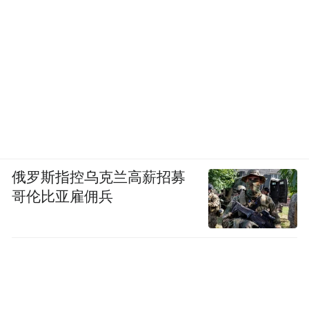
俄罗斯指控乌克兰高薪招募
哥伦比亚雇佣兵