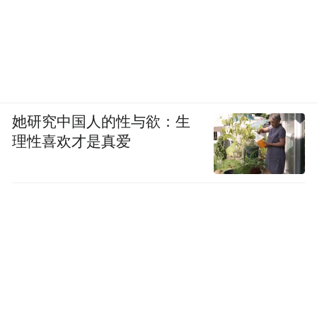
她研究中国人的性与欲：生
理性喜欢才是真爱