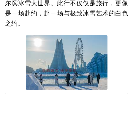
尔滨冰雪大世界。此行不仅仅是旅行，更像
是一场赴约，赴一场与极致冰雪艺术的白色
之约。