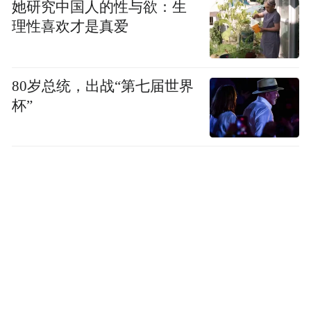
她研究中国人的性与欲：生
理性喜欢才是真爱
80岁总统，出战“第七届世界
杯”