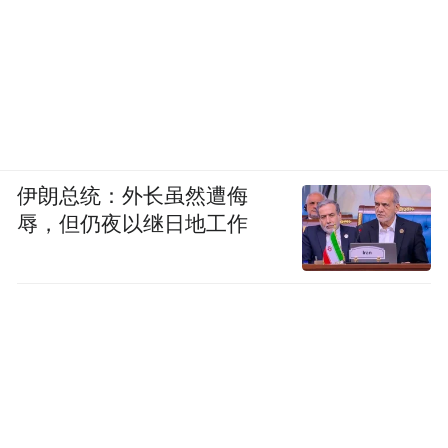
伊朗总统：外长虽然遭侮
辱，但仍夜以继日地工作