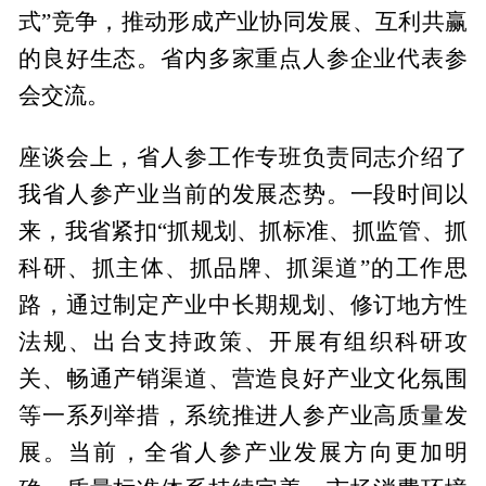
式”竞争，推动形成产业协同发展、互利共赢
的良好生态。省内多家重点人参企业代表参
会交流。
座谈会上，省人参工作专班负责同志介绍了
我省人参产业当前的发展态势。一段时间以
来，我省紧扣“抓规划、抓标准、抓监管、抓
科研、抓主体、抓品牌、抓渠道”的工作思
路，通过制定产业中长期规划、修订地方性
法规、出台支持政策、开展有组织科研攻
关、畅通产销渠道、营造良好产业文化氛围
等一系列举措，系统推进人参产业高质量发
展。当前，全省人参产业发展方向更加明