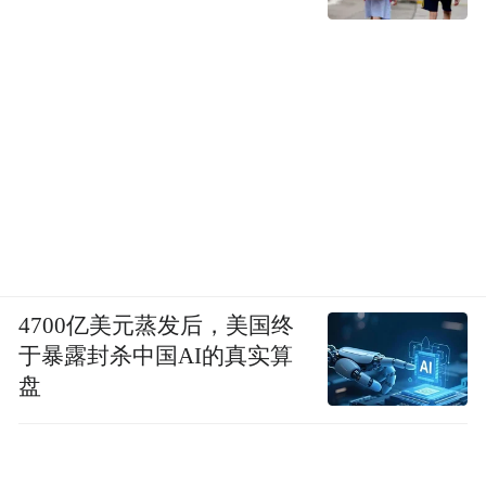
4700亿美元蒸发后，美国终
于暴露封杀中国AI的真实算
盘