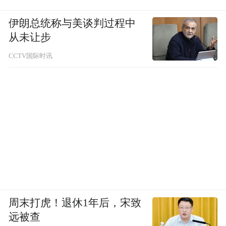
伊朗总统称与美谈判过程中
从未让步
CCTV国际时讯
周末打虎！退休1年后，宋致
远被查