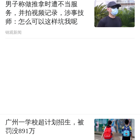
男子称做推拿时遭不当服
务，并拍视频记录，涉事技
师：怎么可以这样坑我呢
锦观新闻
广州一学校超计划招生，被
罚没891万