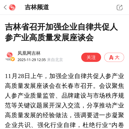
吉林频道
吉林省召开加强企业自律共促人
参产业高质量发展座谈会
凤凰网吉林
2025-11-29 12:35
来自北京
11月28日上午，加强企业自律共促人参产业
高质量发展座谈会在长春市召开。会议聚焦
人参产业质量监管、品牌建设与市场秩序规
范等关键议题展开深入交流，分享推动产业
高质量发展的经验做法，强调要进一步凝聚
企业共识、强化行业自律，杜绝行业“内卷