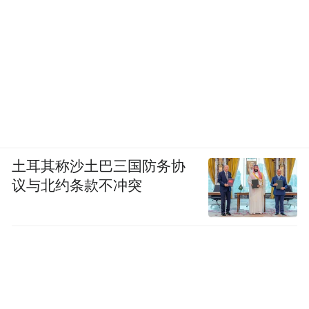
土耳其称沙土巴三国防务协
议与北约条款不冲突