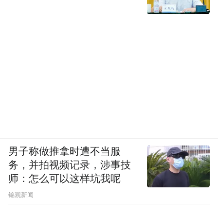
男子称做推拿时遭不当服
务，并拍视频记录，涉事技
师：怎么可以这样坑我呢
锦观新闻