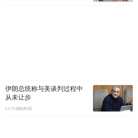
伊朗总统称与美谈判过程中
从未让步
CCTV国际时讯