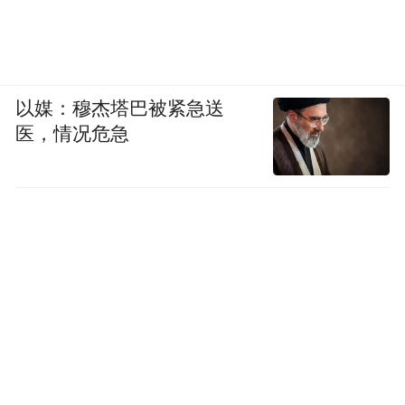
以媒：穆杰塔巴被紧急送
医，情况危急