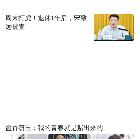
周末打虎！退休1年后，宋致
远被查
盗香窃玉：我的青春就是赌出来的