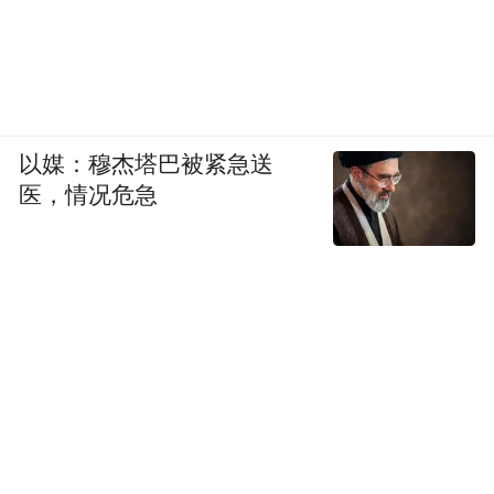
以媒：穆杰塔巴被紧急送
医，情况危急