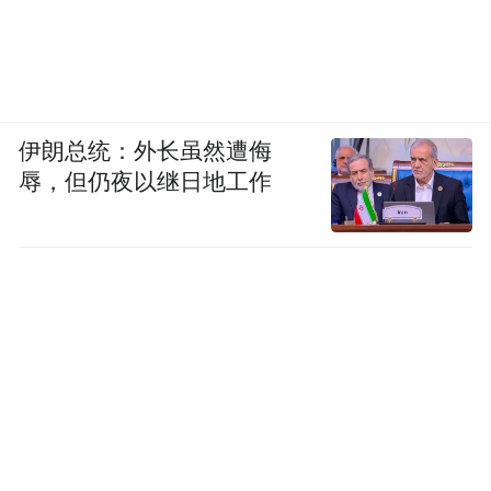
伊朗总统：外长虽然遭侮
辱，但仍夜以继日地工作