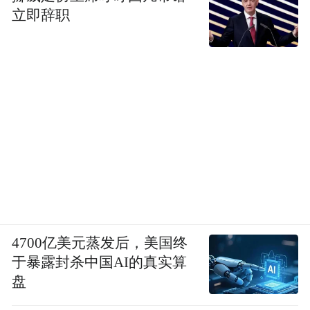
立即辞职
4700亿美元蒸发后，美国终
于暴露封杀中国AI的真实算
盘