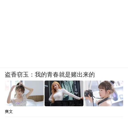
盗香窃玉：我的青春就是赌出来的
爽文