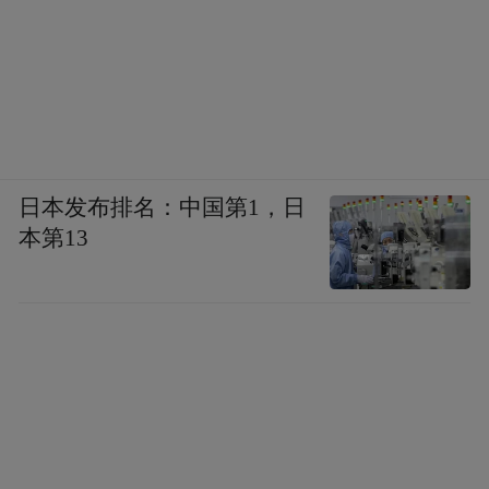
说是一场意外的邂逅，让我感受到了长春的
浪漫。
日本发布排名：中国第1，日
本第13