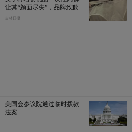
让其“颜面尽失”，品牌致歉
吉林日报
美国会参议院通过临时拨款
法案