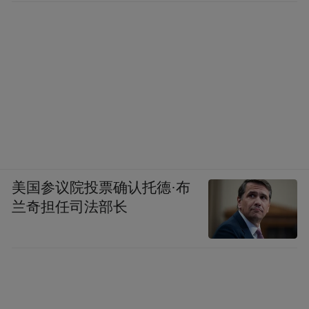
美国参议院投票确认托德·布
兰奇担任司法部长