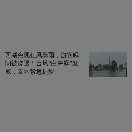
西湖突现狂风暴雨，游客瞬
间被浇透！台风“白海豚”发
威，景区紧急提醒