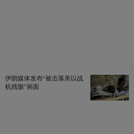
伊朗媒体发布“被击落美以战
机残骸”画面