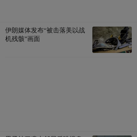
伊朗媒体发布“被击落美以战
机残骸”画面