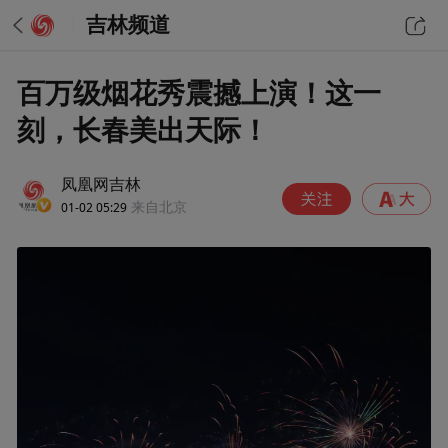
吉林频道
百万级烟花秀震撼上演！这一
刻，长春美出天际！
凤凰网吉林
01-02 05:29
来自北京