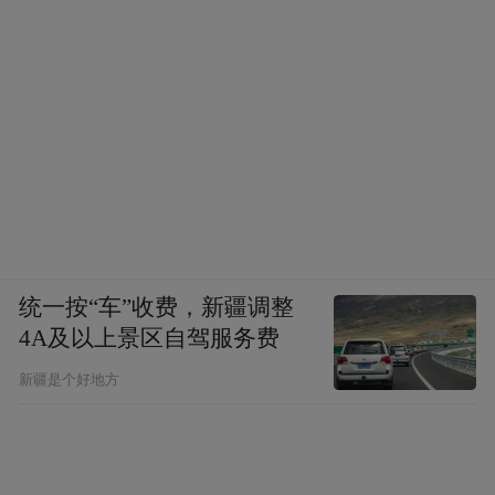
统一按“车”收费，新疆调整
4A及以上景区自驾服务费
新疆是个好地方