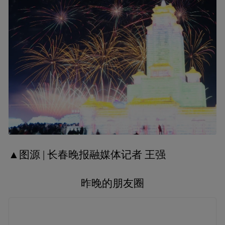
▲图源 | 长春晚报融媒体记者 王强
昨晚的朋友圈