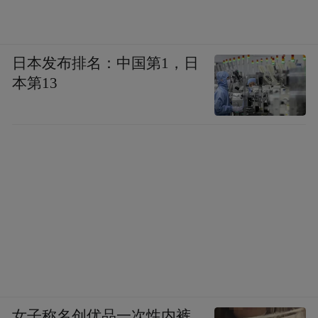
日本发布排名：中国第1，日
本第13
女子称名创优品一次性内裤