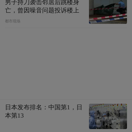
男子持刀袭击邻居后跳楼身
亡，曾因噪音问题投诉楼上
都市现场
日本发布排名：中国第1，日
本第13