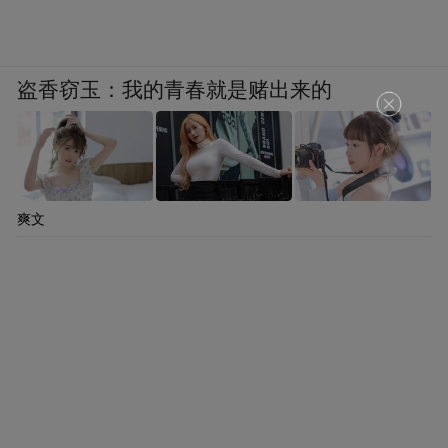
冰雪是有生命的，夜晚是会发光的
盗香窃玉：我的青春就是赌出来的
每一次到来都可以成为
一段温暖记忆的开始
爽文