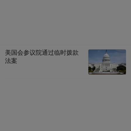
美国会参议院通过临时拨款
法案