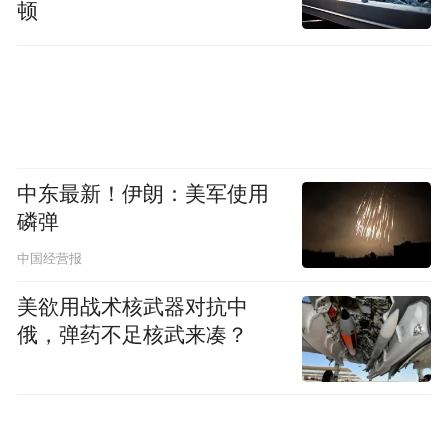
顿
中东最新！伊朗：美军使用
磷弹
中国经营报
美欲用战术核武器对抗中
俄，弹药不足核武来凑？