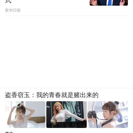
式”
新华日报
盗香窃玉：我的青春就是赌出来的