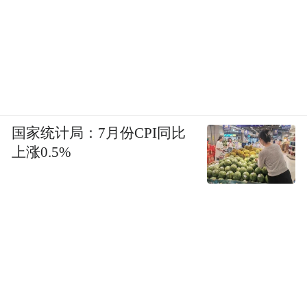
国家统计局：7月份CPI同比
上涨0.5%