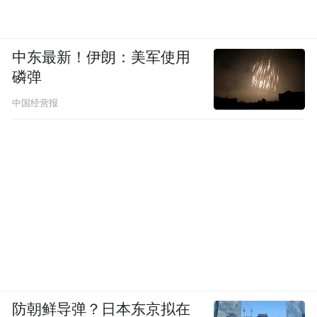
中东最新！伊朗：美军使用
磷弹
中国经营报
防朝鲜导弹？日本东京拟在