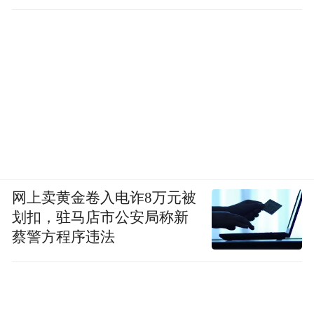
网上卖黄金卷入电诈8万元被
划扣，驻马店市公安局称新
蔡警方程序违法