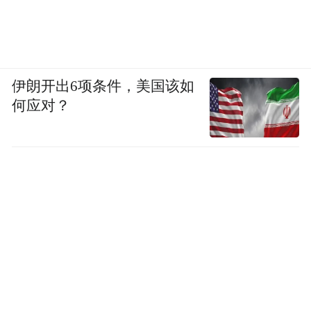
伊朗开出6项条件，美国该如
何应对？