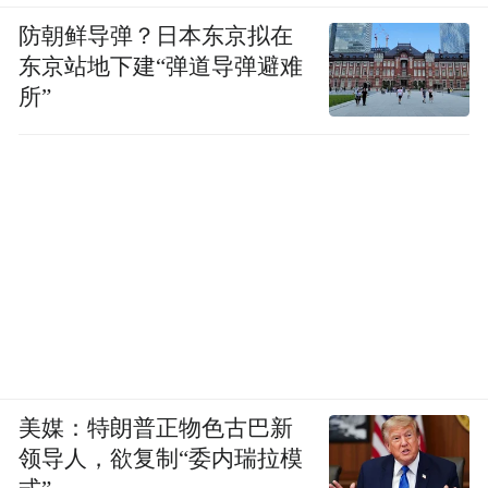
防朝鲜导弹？日本东京拟在
东京站地下建“弹道导弹避难
所”
美媒：特朗普正物色古巴新
领导人，欲复制“委内瑞拉模