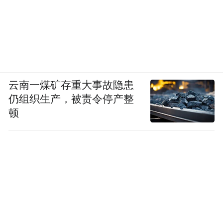
云南一煤矿存重大事故隐患
仍组织生产，被责令停产整
顿