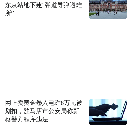
东京站地下建“弹道导弹避难
所”
网上卖黄金卷入电诈8万元被
划扣，驻马店市公安局称新
蔡警方程序违法