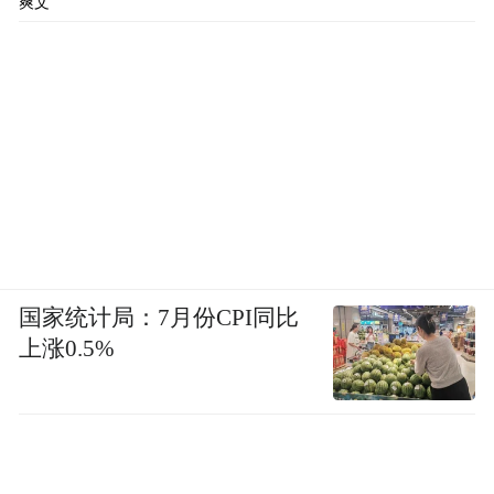
爽文
国家统计局：7月份CPI同比
上涨0.5%