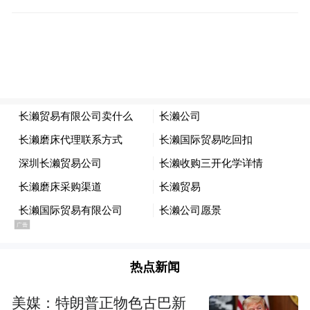
热点新闻
美媒：特朗普正物色古巴新