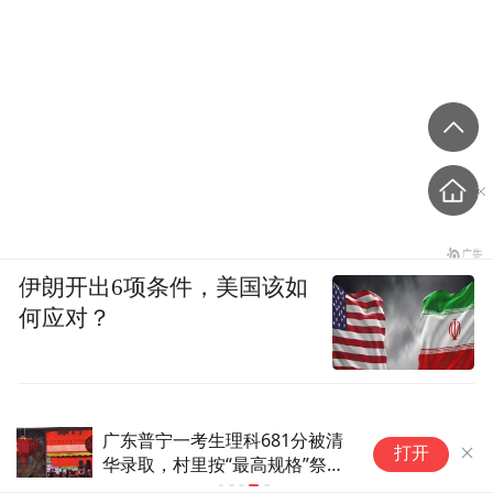
伊朗开出6项条件，美国该如
何应对？
广东普宁一考生理科681分被清
打开
华录取，村里按“最高规格”祭
祖，英歌巡游并设宴50桌