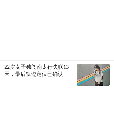
22岁女子独闯南太行失联13
天，最后轨迹定位已确认