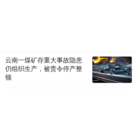
云南一煤矿存重大事故隐患
仍组织生产，被责令停产整
顿