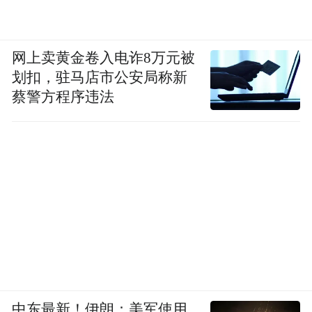
网上卖黄金卷入电诈8万元被
划扣，驻马店市公安局称新
蔡警方程序违法
中东最新！伊朗：美军使用