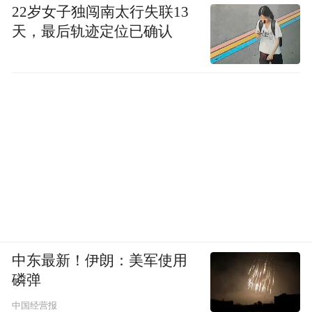
22岁女子独闯南太行失联13
天，最后轨迹定位已确认
中东最新！伊朗：美军使用
磷弹
中国经营报