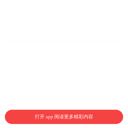
打开 app 阅读更多精彩内容