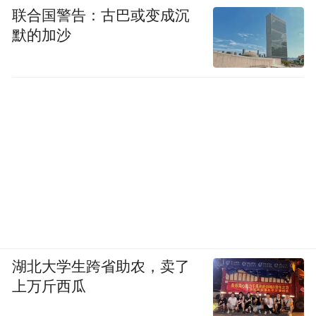
联合国警告：古巴或变成沉
默的加沙
湖北大学生跨省助农，卖了
上万斤西瓜