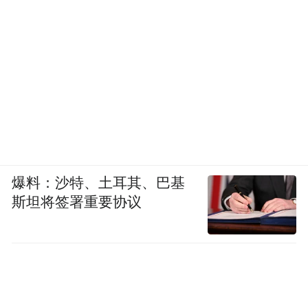
爆料：沙特、土耳其、巴基
斯坦将签署重要协议