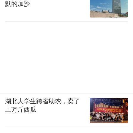
默的加沙
湖北大学生跨省助农，卖了
上万斤西瓜