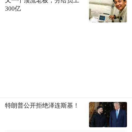
又一个顶流老板，分给员工
300亿
特朗普公开拒绝泽连斯基！