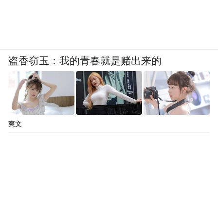
盗香窃玉：我的青春就是赌出来的
爽文