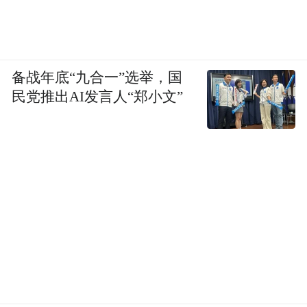
备战年底“九合一”选举，国
民党推出AI发言人“郑小文”