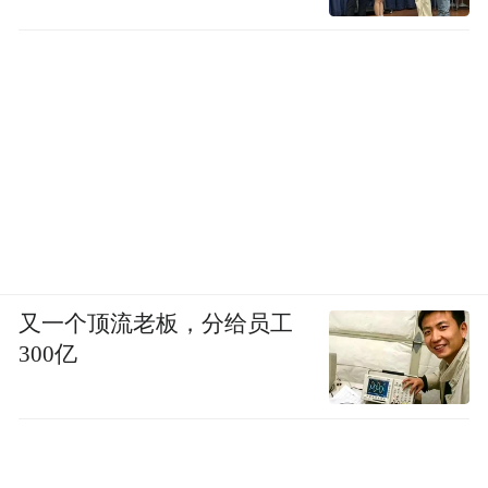
又一个顶流老板，分给员工
300亿