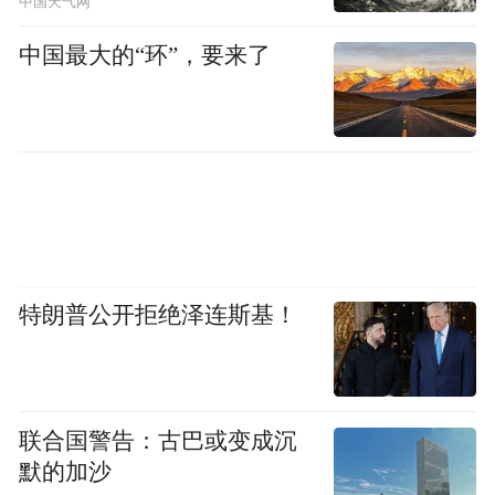
中国天气网
中国最大的“环”，要来了
特朗普公开拒绝泽连斯基！
联合国警告：古巴或变成沉
默的加沙