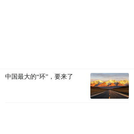
中国最大的“环”，要来了