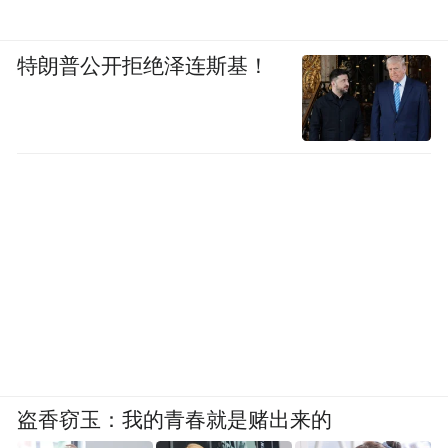
特朗普公开拒绝泽连斯基！
盗香窃玉：我的青春就是赌出来的