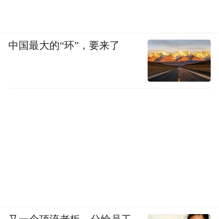
中国最大的“环”，要来了