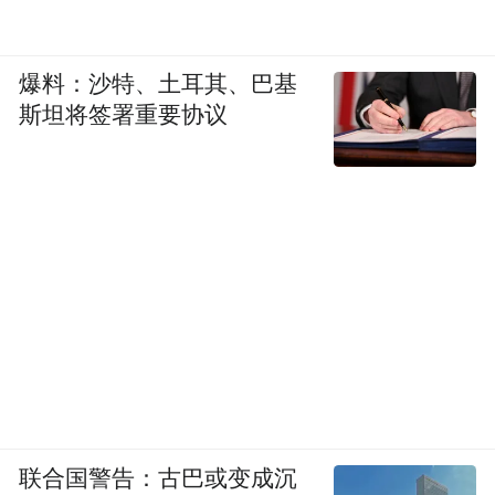
爆料：沙特、土耳其、巴基
斯坦将签署重要协议
联合国警告：古巴或变成沉