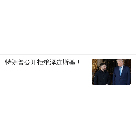
特朗普公开拒绝泽连斯基！