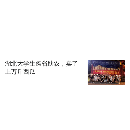
湖北大学生跨省助农，卖了
上万斤西瓜