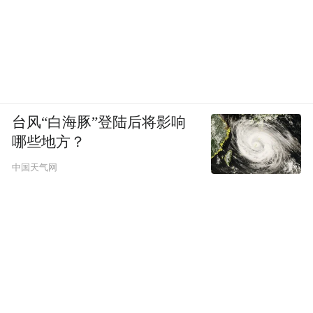
台风“白海豚”登陆后将影响
哪些地方？
中国天气网