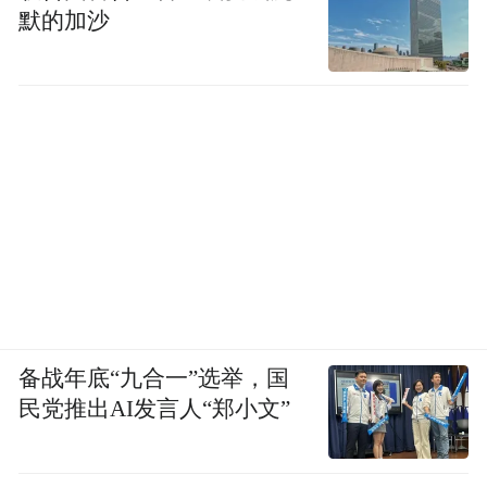
默的加沙
备战年底“九合一”选举，国
民党推出AI发言人“郑小文”