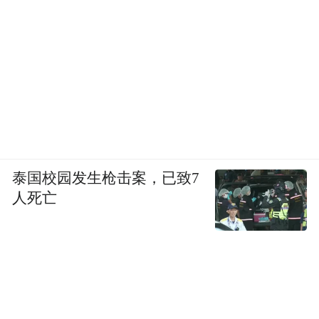
泰国校园发生枪击案，已致7
人死亡