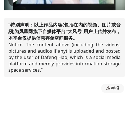
00:00
01:13
“特别声明：以上作品内容(包括在内的视频、图片或音
频)为凤凰网旗下自媒体平台“大风号”用户上传并发布，
本平台仅提供信息存储空间服务。
Notice: The content above (including the videos,
pictures and audios if any) is uploaded and posted
by the user of Dafeng Hao, which is a social media
platform and merely provides information storage
space services.”
举报