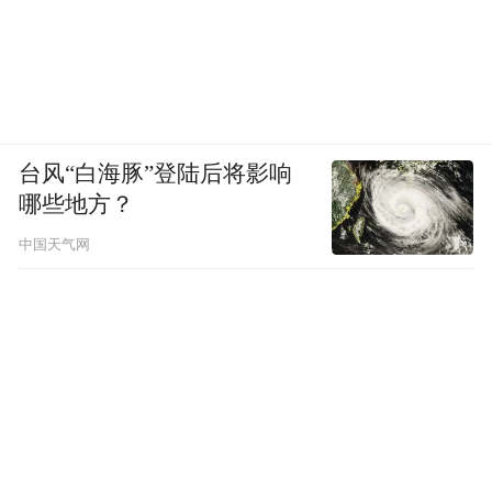
台风“白海豚”登陆后将影响
哪些地方？
中国天气网