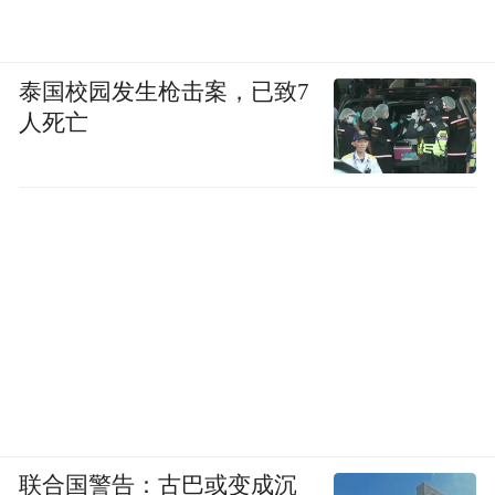
泰国校园发生枪击案，已致7
人死亡
联合国警告：古巴或变成沉