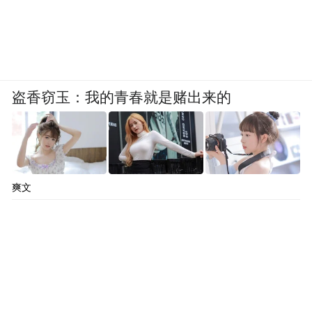
盗香窃玉：我的青春就是赌出来的
爽文