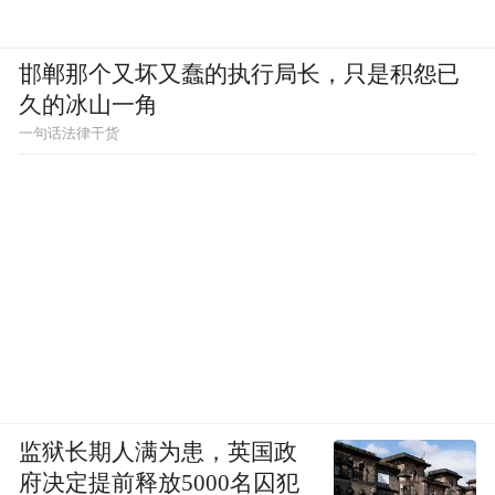
邯郸那个又坏又蠢的执行局长，只是积怨已
久的冰山一角
一句话法律干货
监狱长期人满为患，英国政
府决定提前释放5000名囚犯