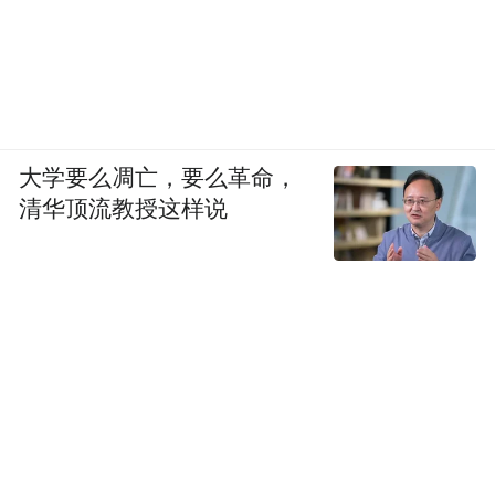
大学要么凋亡，要么革命，
清华顶流教授这样说