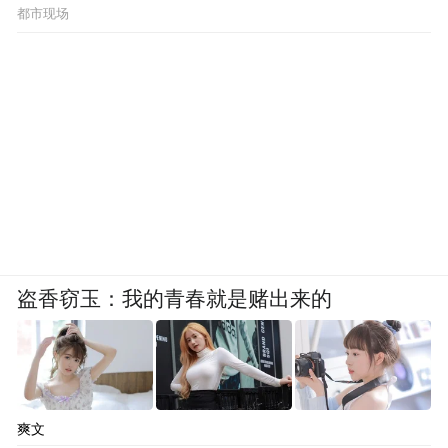
都市现场
盗香窃玉：我的青春就是赌出来的
爽文