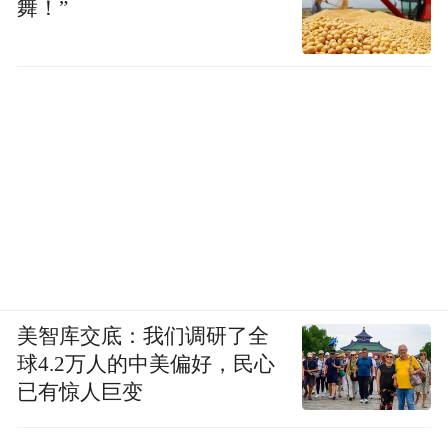
舞！”
美智库交底：我们调研了全
球4.2万人的中美偏好，民心
已有惊人巨变