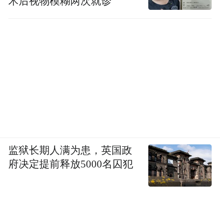
术后视物模糊两次就诊
监狱长期人满为患，英国政
府决定提前释放5000名囚犯