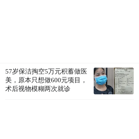
57岁保洁掏空5万元积蓄做医
美，原本只想做600元项目，
术后视物模糊两次就诊