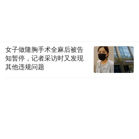
女子做隆胸手术全麻后被告
知暂停，记者采访时又发现
其他违规问题