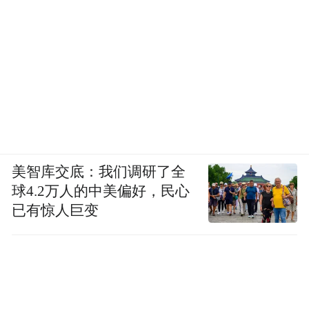
美智库交底：我们调研了全
球4.2万人的中美偏好，民心
已有惊人巨变