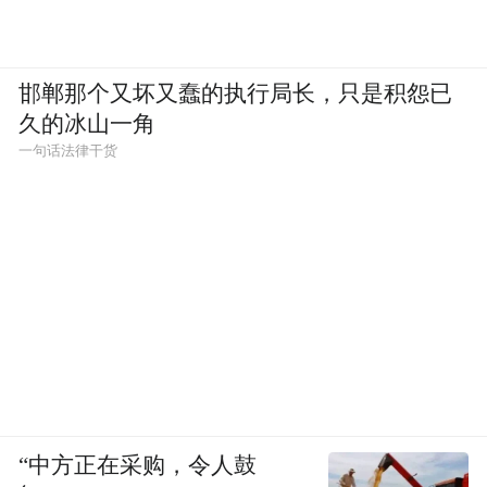
邯郸那个又坏又蠢的执行局长，只是积怨已
久的冰山一角
一句话法律干货
“中方正在采购，令人鼓