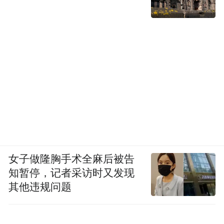
女子做隆胸手术全麻后被告
知暂停，记者采访时又发现
其他违规问题