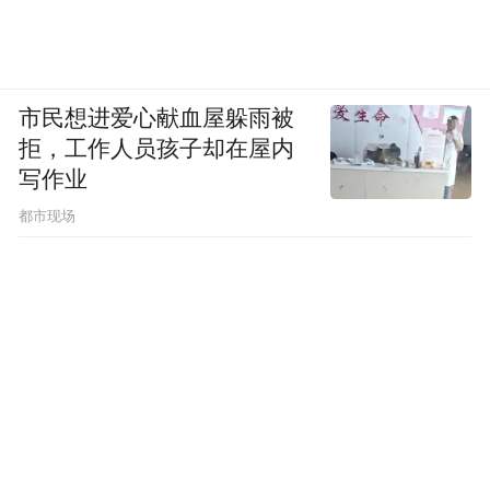
市民想进爱心献血屋躲雨被
拒，工作人员孩子却在屋内
写作业
都市现场