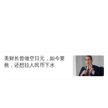
美财长曾做空日元，如今要
救，还想拉人民币下水