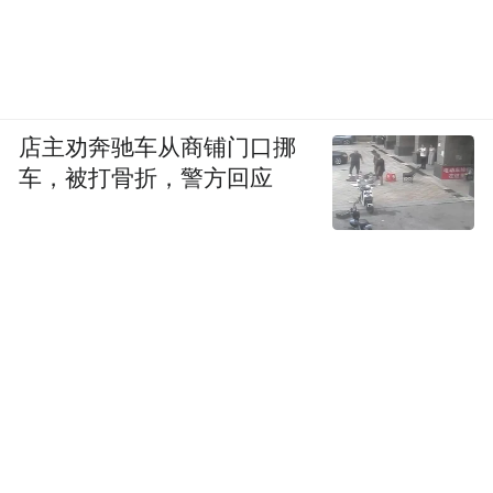
店主劝奔驰车从商铺门口挪
车，被打骨折，警方回应