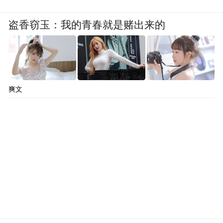
盗香窃玉：我的青春就是赌出来的
爽文