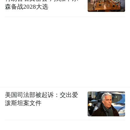
森备战2028大选
美国司法部被起诉：交出爱
泼斯坦案文件