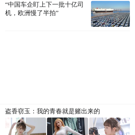
“中国车企盯上下一批十亿司
机，欧洲慢了半拍”
盗香窃玉：我的青春就是赌出来的