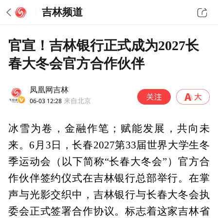
吉林频道
官宣！吉林银行正式成为2027长
春大冬会官方合作伙伴
凤凰网吉林
06-03 12:28
来自北京
冰雪为卷，金融作笔；赋能发展，共向未
来。6月3日，长春2027第33届世界大学生冬
季运动会（以下简称“长春大冬会”）官方合
作伙伴签约仪式在吉林银行总部举行。在掌
声与光影交织中，吉林银行与长春大冬会执
委会正式签署合作协议。标志着这家吉林省