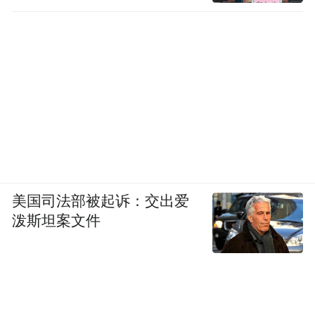
美国司法部被起诉：交出爱
泼斯坦案文件