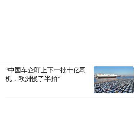
“中国车企盯上下一批十亿司
机，欧洲慢了半拍”