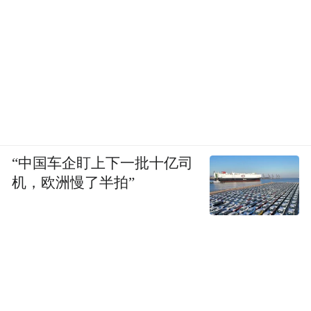
“中国车企盯上下一批十亿司
机，欧洲慢了半拍”