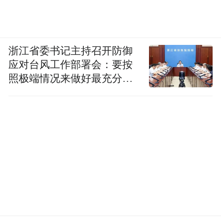
浙江省委书记主持召开防御
应对台风工作部署会：要按
照极端情况来做好最充分的
准备