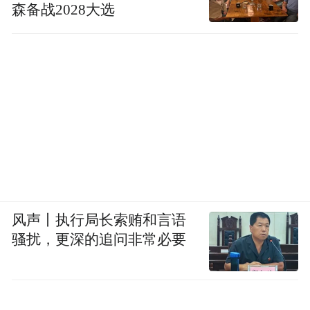
森备战2028大选
风声丨执行局长索贿和言语
骚扰，更深的追问非常必要