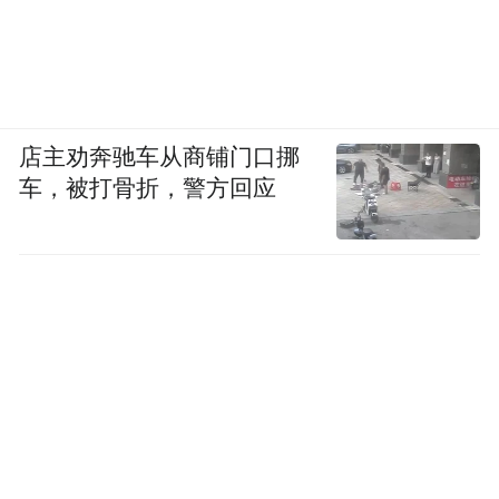
店主劝奔驰车从商铺门口挪
车，被打骨折，警方回应