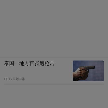
泰国一地方官员遭枪击
CCTV国际时讯