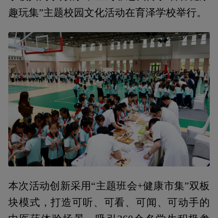
趣玩集”主题校园文化活动在育泽学校举行。
本次活动创新采用“主题班会+健康市集”双板
块模式，打造可听、可看、可闻、可动手的