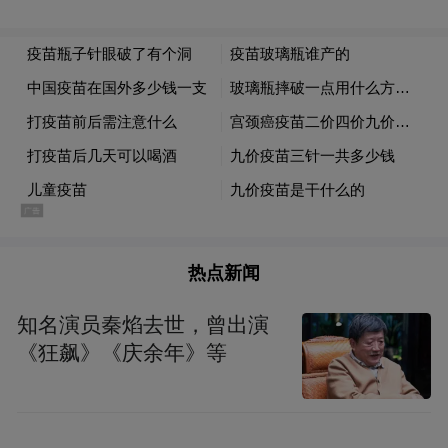
热点新闻
知名演员秦焰去世，曾出演
《狂飙》《庆余年》等