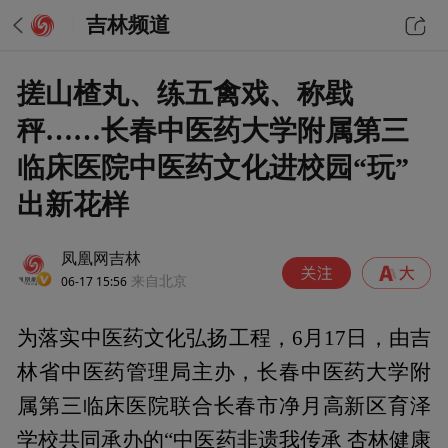
吉林频道
搓山楂丸、练五禽戏、称戥
秤……长春中医药大学附属第三
临床医院中医药文化进校园“玩”
出新花样
凤凰网吉林
06-17 15:56
来自北京
为落实中医药文化弘扬工程，6月17日，由吉
林省中医药管理局主办，长春中医药大学附
属第三临床医院联合长春市净月高新区育泽
学校共同承办的“中医药非遗我传承 杏林健康