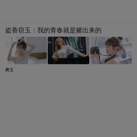
盗香窃玉：我的青春就是赌出来的
爽文