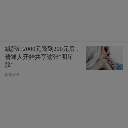
减肥针2000元降到200元后，
普通人开始共享这张“明星
脸”
惊蛰青年