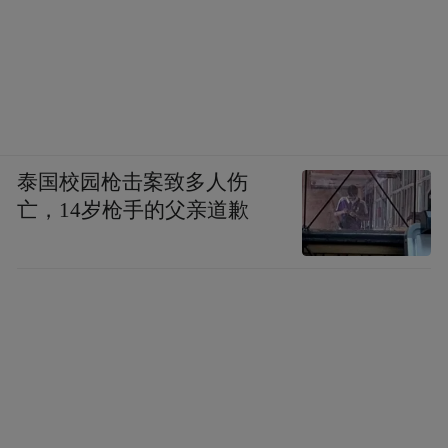
泰国校园枪击案致多人伤
亡，14岁枪手的父亲道歉