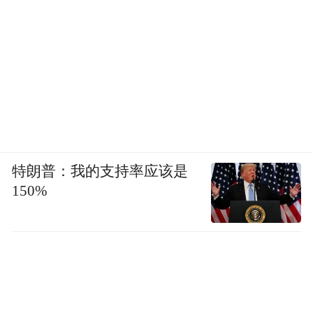
特朗普：我的支持率应该是
150%