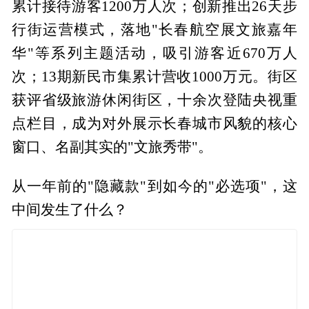
累计接待游客1200万人次；创新推出26天步
行街运营模式，落地"长春航空展文旅嘉年
华"等系列主题活动，吸引游客近670万人
次；13期新民市集累计营收1000万元。街区
获评省级旅游休闲街区，十余次登陆央视重
点栏目，成为对外展示长春城市风貌的核心
窗口、名副其实的"文旅秀带"。
从一年前的"隐藏款"到如今的"必选项"，这
中间发生了什么？