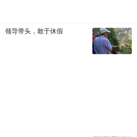
领导带头，敢于休假