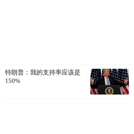
特朗普：我的支持率应该是
150%