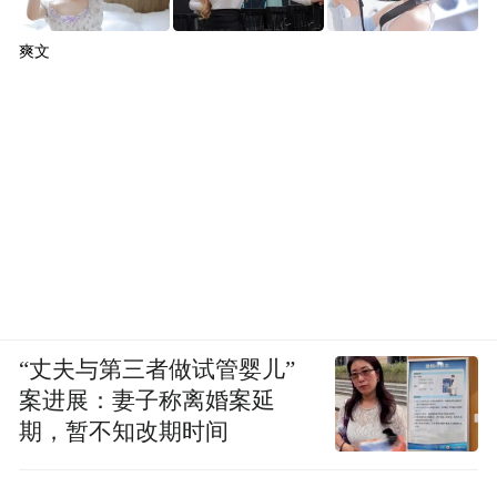
爽文
“丈夫与第三者做试管婴儿”
案进展：妻子称离婚案延
期，暂不知改期时间