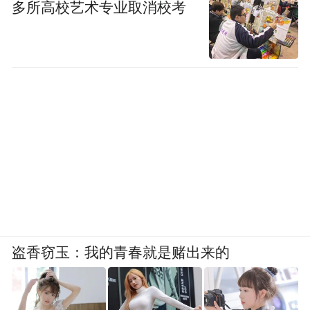
多所高校艺术专业取消校考
盗香窃玉：我的青春就是赌出来的