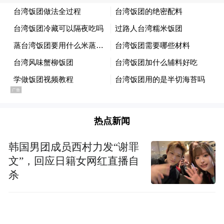
热点新闻
韩国男团成员西村力发“谢罪
文”，回应日籍女网红直播自
杀