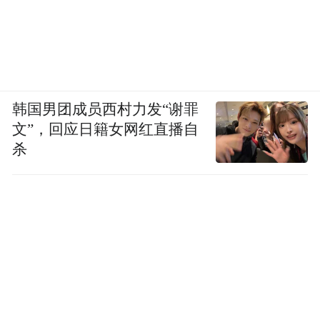
韩国男团成员西村力发“谢罪
文”，回应日籍女网红直播自
杀