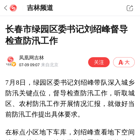
吉林频道
长春市绿园区委书记刘绍峰督导
检查防汛工作
凤凰网吉林
07-09 09:07
来自北京
7月8日，绿园区委书记刘绍峰带队深入城乡
防汛关键点位，督导检查防汛工作，听取城
区、农村防汛工作开展情况汇报，就做好当
前防汛工作提出具体要求。
在标点小区地下车库，刘绍峰查看地下空间