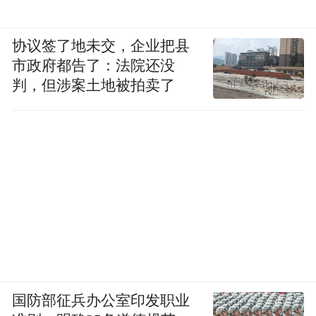
协议签了地未交，企业把县
市政府都告了：法院还没
判，但涉案土地被拍卖了
国防部征兵办公室印发职业