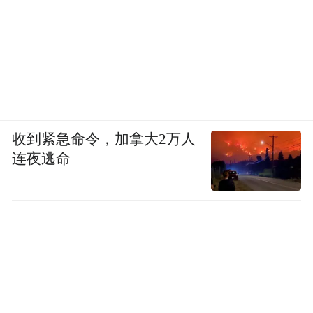
收到紧急命令，加拿大2万人
连夜逃命