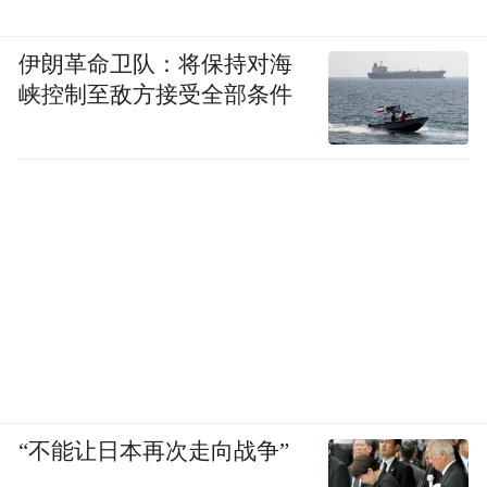
伊朗革命卫队：将保持对海
峡控制至敌方接受全部条件
“不能让日本再次走向战争”