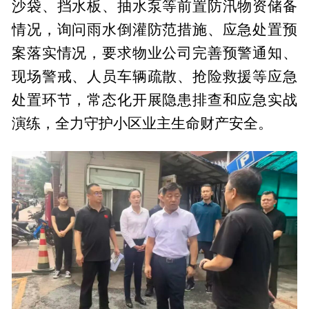
沙袋、挡水板、抽水泵等前置防汛物资储备
情况，询问雨水倒灌防范措施、应急处置预
案落实情况，要求物业公司完善预警通知、
现场警戒、人员车辆疏散、抢险救援等应急
处置环节，常态化开展隐患排查和应急实战
演练，全力守护小区业主生命财产安全。