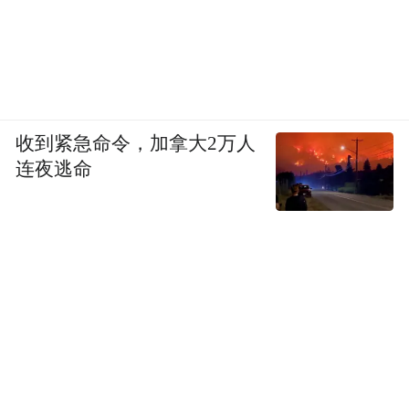
收到紧急命令，加拿大2万人
连夜逃命