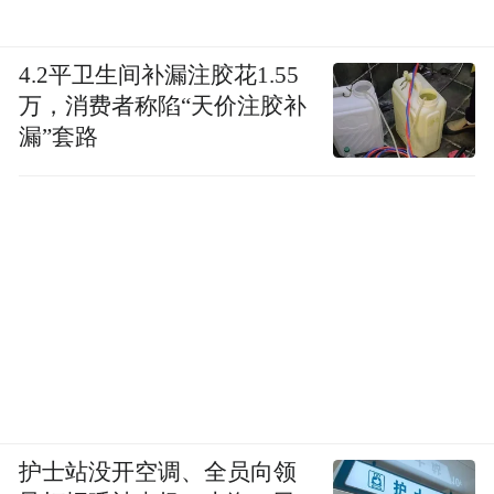
4.2平卫生间补漏注胶花1.55
万，消费者称陷“天价注胶补
漏”套路
护士站没开空调、全员向领