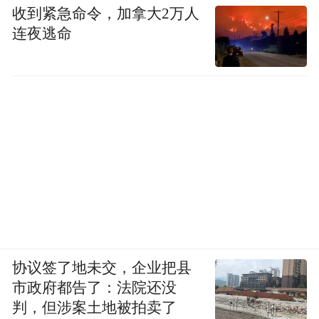
收到紧急命令，加拿大2万人
连夜逃命
协议签了地未交，企业把县
市政府都告了：法院还没
判，但涉案土地被拍卖了