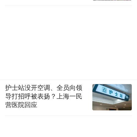
护士站没开空调、全员向领
导打招呼被表扬？上海一民
营医院回应