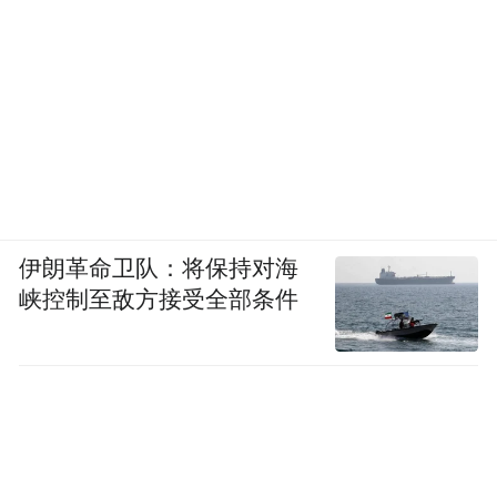
伊朗革命卫队：将保持对海
峡控制至敌方接受全部条件