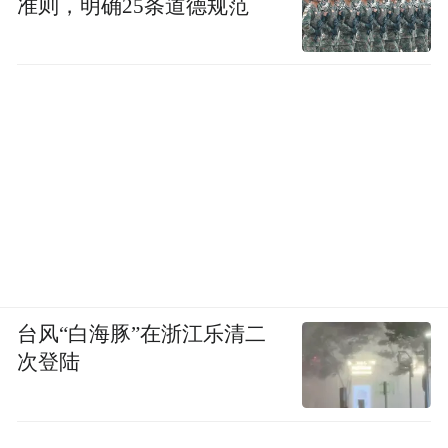
准则，明确25条道德规范
台风“白海豚”在浙江乐清二
次登陆