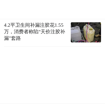
4.2平卫生间补漏注胶花1.55
万，消费者称陷“天价注胶补
漏”套路