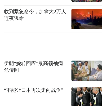
收到紧急命令，加拿大2万人
连夜逃命
伊朗“婉转回应”最高领袖病
危传闻
“不能让日本再次走向战争”