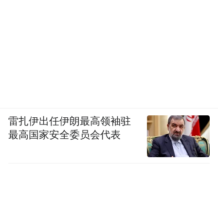
雷扎伊出任伊朗最高领袖驻
最高国家安全委员会代表