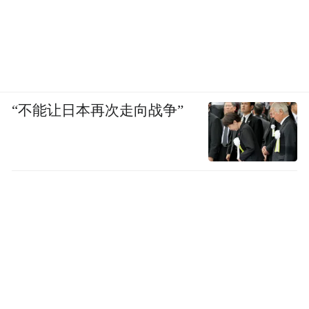
“不能让日本再次走向战争”