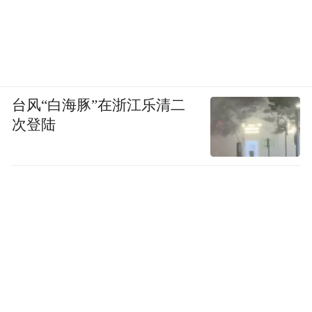
台风“白海豚”在浙江乐清二
次登陆