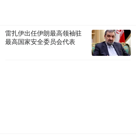
雷扎伊出任伊朗最高领袖驻
最高国家安全委员会代表