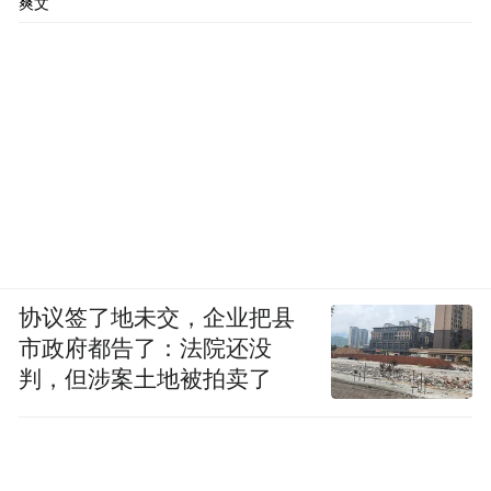
爽文
协议签了地未交，企业把县
市政府都告了：法院还没
判，但涉案土地被拍卖了