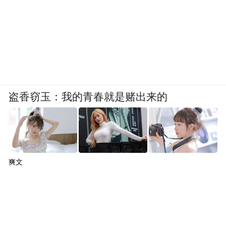
盗香窃玉：我的青春就是赌出来的
爽文