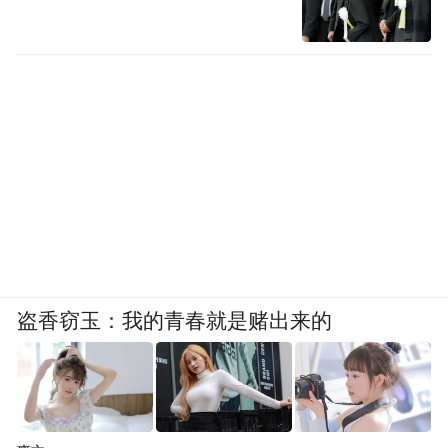
盗香窃玉：我的青春就是赌出来的