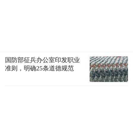
国防部征兵办公室印发职业
准则，明确25条道德规范