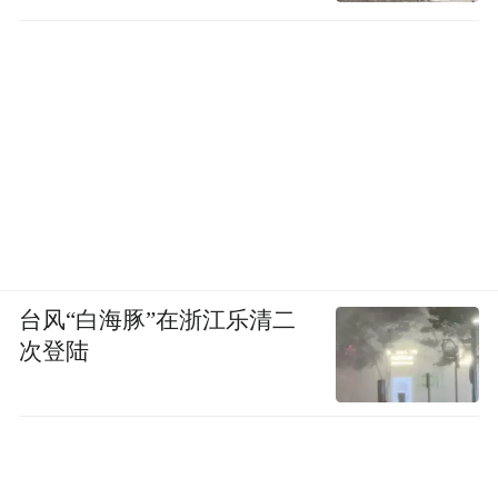
台风“白海豚”在浙江乐清二
次登陆