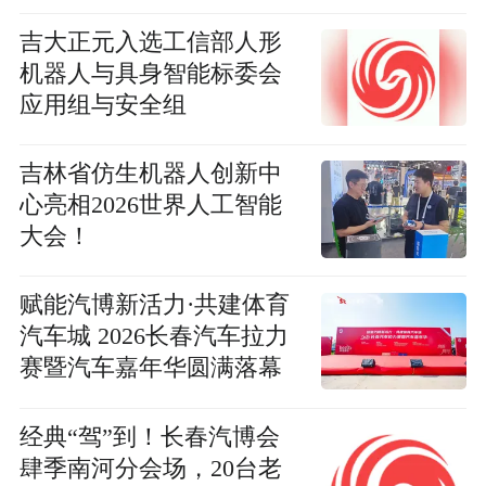
吉大正元入选工信部人形
机器人与具身智能标委会
应用组与安全组
吉林省仿生机器人创新中
心亮相2026世界人工智能
大会！
赋能汽博新活力·共建体育
汽车城 2026长春汽车拉力
赛暨汽车嘉年华圆满落幕
经典“驾”到！长春汽博会
肆季南河分会场，20台老