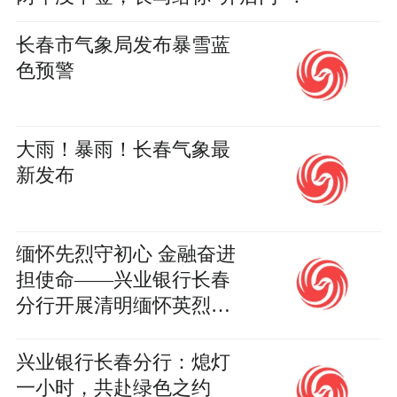
长春市气象局发布暴雪蓝
色预警
大雨！暴雨！长春气象最
新发布
缅怀先烈守初心 金融奋进
担使命——兴业银行长春
分行开展清明缅怀英烈活
动
兴业银行长春分行：熄灯
一小时，共赴绿色之约