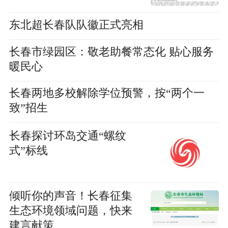
东北超长春队队徽正式亮相
长春市绿园区：敬老助餐常态化 贴心服务
暖民心
长春两地多校解除学位预警，按“两个一
致”招生
长春探讨环岛交通“螺纹
式”标线
倾听你的声音！长春征集
生态环境领域问题，快来
建言献策