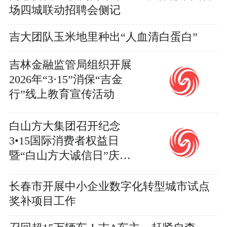
场四城联动招聘会侧记
吉大团队玉米地里种出“人血清白蛋白”
吉林金融监管局组织开展
2026年“3·15”消保“吉金
行”线上教育宣传活动
白山方大集团召开纪念
3•15国际消费者权益日
暨“白山方大诚信日”庆祝
大会
长春市开展中小企业数字化转型城市试点
奖补项目工作