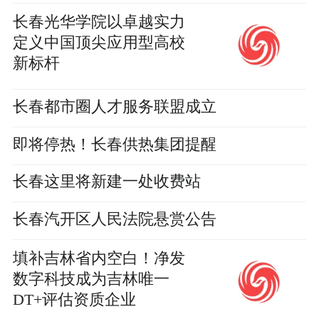
有约 植无界”城市绿洲公益行动成功举办
长春光华学院以卓越实力
定义中国顶尖应用型高校
新标杆
长春都市圈人才服务联盟成立
即将停热！长春供热集团提醒
长春这里将新建一处收费站
长春汽开区人民法院悬赏公告
填补吉林省内空白！净发
数字科技成为吉林唯一
DT+评估资质企业