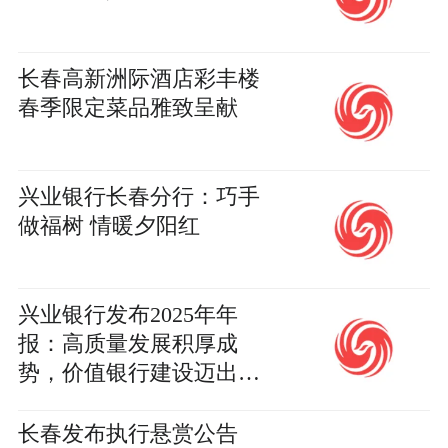
长春高新洲际酒店彩丰楼
春季限定菜品雅致呈献
兴业银行长春分行：巧手
做福树 情暖夕阳红
兴业银行发布2025年年
报：高质量发展积厚成
势，价值银行建设迈出新
步伐
长春发布执行悬赏公告