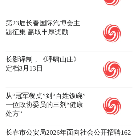
第23届长春国际汽博会主
题征集 赢取丰厚奖励
长影译制，《呼啸山庄》
定档3月13日
从“冠军餐桌”到“百姓饭碗”
一位政协委员的三剂“健康
处方”
长春市公安局2026年面向社会公开招聘162