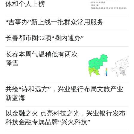
体和个人上榜
“吉事办”新上线一批群众常用服务
长春都市圈92项“圈内通办”
长春本周气温稍低有两次
降雪
共绘“诗和远方”，兴业银行布局文旅产业
新蓝海
以金融之火 点亮科技之光，兴业银行发布
科技金融专属品牌“兴火科技”