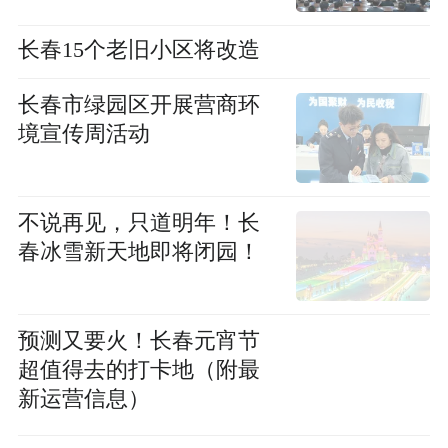
长春15个老旧小区将改造
长春市绿园区开展营商环
境宣传周活动
不说再见，只道明年！长
春冰雪新天地即将闭园！
预测又要火！长春元宵节
超值得去的打卡地（附最
新运营信息）